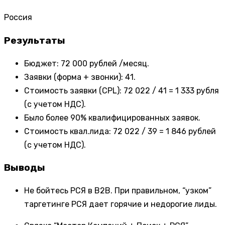
Россия
Результаты
Бюджет: 72 000 рублей /месяц.
Заявки (форма + звонки): 41.
Стоимость заявки (CPL): 72 022 / 41 = 1 333 рубля
(с учетом НДС).
Было более 90% квалифицированных заявок.
Стоимость квал.лида: 72 022 / 39 = 1 846 рублей
(с учетом НДС).
Выводы
Не бойтесь РСЯ в B2B. При правильном, “узком”
таргетинге РСЯ дает горячие и недорогие лиды.