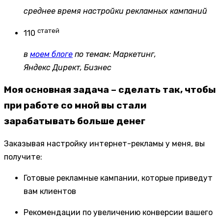
среднее время настройки рекламных кампаний
статей
110
в
моем блоге
по темам: Маркетинг,
Яндекс Директ, Бизнес
Моя основная задача – сделать так, чтобы
при работе со мной вы стали
зарабатывать больше денег
Заказывая настройку интернет-рекламы у меня, вы
получите:
Готовые рекламные кампании, которые приведут
вам клиентов
Рекомендации по увеличению конверсии вашего