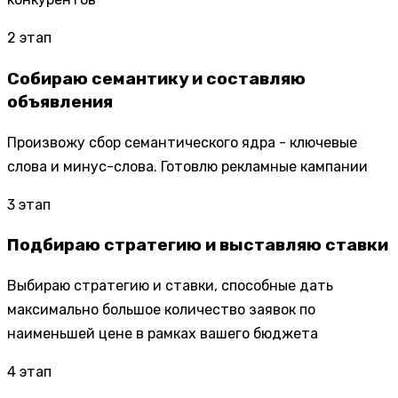
2
этап
Собираю семантику и составляю
объявления
Произвожу сбор семантического ядра - ключевые
слова и минус-слова. Готовлю рекламные кампании
3
этап
Подбираю стратегию и выставляю ставки
Выбираю стратегию и ставки, способные дать
максимально большое количество заявок по
наименьшей цене в рамках вашего бюджета
4
этап