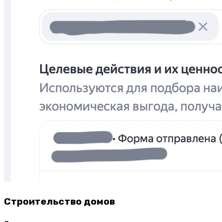
Строительство домов