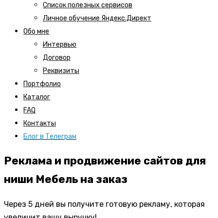
Список полезных сервисов
Личное обучение Яндекс.Директ
Обо мне
Интервью
Договор
Реквизиты
Портфолио
Каталог
FAQ
Контакты
Блог в Телеграм
Реклама и продвижение сайтов для
ниши Мебель на заказ
Через 5 дней вы получите готовую рекламу, которая
увеличит вашу выручку!