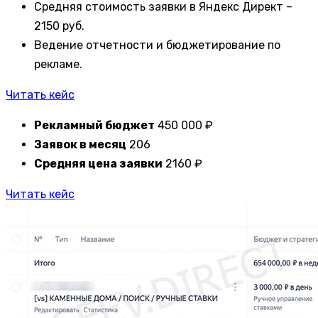
Средняя стоимость заявки в Яндекс Директ –
2150 руб.
Ведение отчетности и бюджетирование по
рекламе.
Читать кейс
Рекламный бюджет
450 000 ₽
Заявок в месяц
206
Средняя цена заявки
2160 ₽
Читать кейс