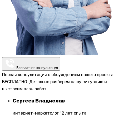
Бесплатная консультация
Первая консультация с обсуждением вашего проекта
БЕСПЛАТНО. Детально разберем вашу ситуацию и
выстроим план работ.
Сергеев Владислав
интернет-маркетолог 12 лет опыта