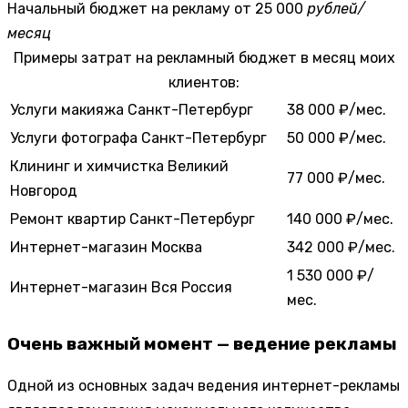
Начальный бюджет на рекламу
от 25 000
рублей/
месяц
Примеры затрат на рекламный бюджет в месяц моих
клиентов:
Услуги макияжа
Санкт-Петербург
38 000 ₽/мес.
Услуги фотографа
Санкт-Петербург
50 000 ₽/мес.
Клининг и химчистка
Великий
77 000 ₽/мес.
Новгород
Ремонт квартир
Санкт-Петербург
140 000 ₽/мес.
Интернет-магазин
Москва
342 000 ₽/мес.
1 530 000 ₽/
Интернет-магазин
Вся Россия
мес.
Очень важный момент — ведение рекламы
Одной из основных задач ведения интернет-рекламы