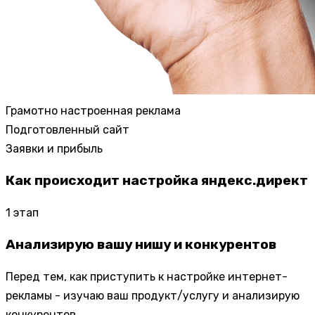
Грамотно настроенная реклама
Подготовленный сайт
Заявки и прибыль
Как происходит настройка яндекс.директ
1
этап
Анализирую вашу нишу и конкурентов
Перед тем, как приступить к настройке интернет-
рекламы - изучаю ваш продукт/услугу и анализирую
конкурентов