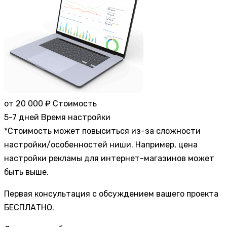
от 20 000 ₽
Стоимость
5-7 дней
Время настройки
*Стоимость может повыситься из-за сложности
настройки/особенностей ниши. Например, цена
настройки рекламы для интернет-магазинов может
быть выше.
Первая консультация с обсуждением вашего проекта
БЕСПЛАТНО.