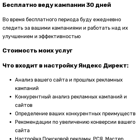
Бесплатно веду кампании 30 дней
Во время бесплатного периода буду ежедневно
следить за вашими кампаниями и работать над их
улучшением и эффективностью
Стоимость моих услуг
Что входит в настройку Яндекс Директ:
Анализ вашего сайта и прошлых рекламных
кампаний
Конкурентный анализ рекламных кампаний и
сайтов
Определение ваших конкурентных преимуществ
Рекомендации по увеличению конверсии вашего
сайта
Настройка Поисковой рекламы, РСЯ, Мастер