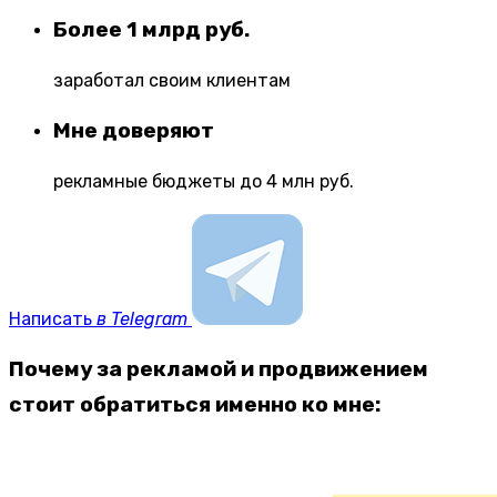
Более 1 млрд руб.
заработал своим клиентам
Мне доверяют
рекламные бюджеты до 4 млн руб.
Написать
в Telegram
Почему за рекламой и продвижением
стоит обратиться именно ко мне: