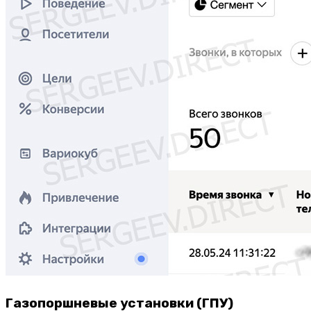
Газопоршневые установки (ГПУ)