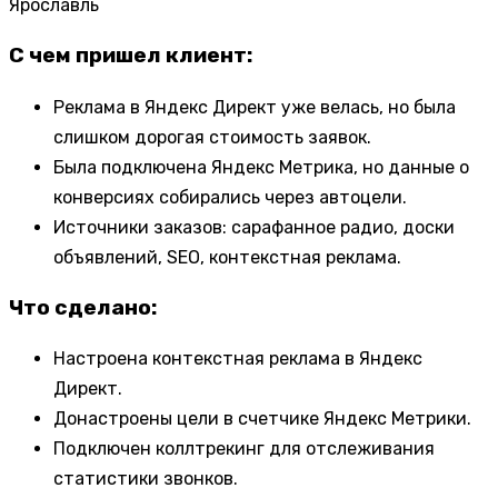
Ярославль
С чем пришел клиент:
Реклама в Яндекс Директ уже велась, но была
слишком дорогая стоимость заявок.
Была подключена Яндекс Метрика, но данные о
конверсиях собирались через автоцели.
Источники заказов: сарафанное радио, доски
объявлений, SEO, контекстная реклама.
Что сделано:
Настроена контекстная реклама в Яндекс
Директ.
Донастроены цели в счетчике Яндекс Метрики.
Подключен коллтрекинг для отслеживания
статистики звонков.