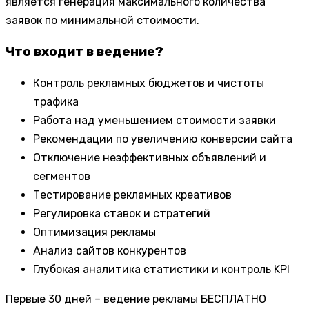
является генерация максимального количества
заявок по минимальной стоимости.
Что входит в ведение?
Контроль рекламных бюджетов и чистоты
трафика
Работа над уменьшением стоимости заявки
Рекомендации по увеличению конверсии сайта
Отключение неэффективных объявлений и
сегментов
Тестирование рекламных креативов
Регулировка ставок и стратегий
Оптимизация рекламы
Анализ сайтов конкурентов
Глубокая аналитика статистики и контроль KPI
Первые 30 дней – ведение рекламы БЕСПЛАТНО