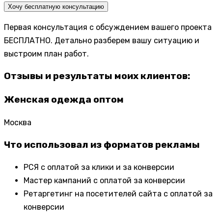
Хочу бесплатную консультацию
Первая консультация с обсуждением вашего проекта
БЕСПЛАТНО. Детально разберем вашу ситуацию и
выстроим план работ.
Отзывы и результаты моих клиентов:
Женская одежда оптом
Москва
Что использовал из форматов рекламы
РСЯ с оплатой за клики и за конверсии
Мастер кампаний с оплатой за конверсии
Ретаргетинг на посетителей сайта с оплатой за
конверсии