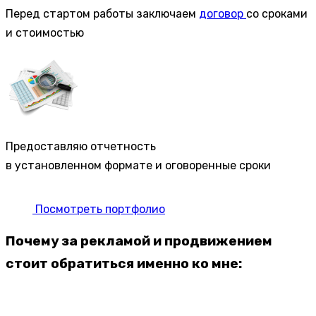
Перед стартом работы заключаем
договор
со сроками
и стоимостью
Предоставляю отчетность
в установленном формате и оговоренные сроки
Посмотреть портфолио
Почему за рекламой и продвижением
стоит обратиться именно ко мне: