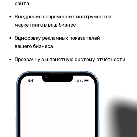
сайта
Внедрение современных инструментов
маркетинга в ваш бизнес
Оцифровку рекламных показателей
вашего бизнеса
Прозрачную и понятную систему отчётности