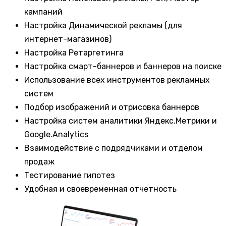
кампаний
Настройка Динамической рекламы (для
интернет-магазинов)
Настройка Ретаргетинга
Настройка смарт-баннеров и баннеров на поиске
Использование всех инструментов рекламных
систем
Подбор изображений и отрисовка баннеров
Настройка систем аналитики Яндекс.Метрики и
Google.Analytics
Взаимодействие с подрядчиками и отделом
продаж
Тестирование гипотез
Удобная и своевременная отчетность