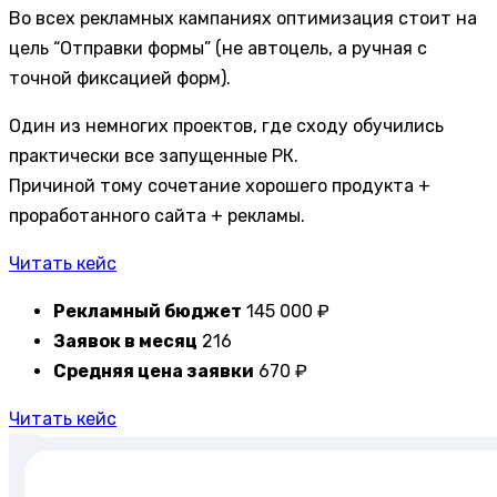
Во всех рекламных кампаниях оптимизация стоит на
цель “Отправки формы” (не автоцель, а ручная с
точной фиксацией форм).
Один из немногих проектов, где сходу обучились
практически все запущенные РК.
Причиной тому сочетание хорошего продукта +
проработанного сайта + рекламы.
Читать кейс
Рекламный бюджет
145 000 ₽
Заявок в месяц
216
Средняя цена заявки
670 ₽
Читать кейс