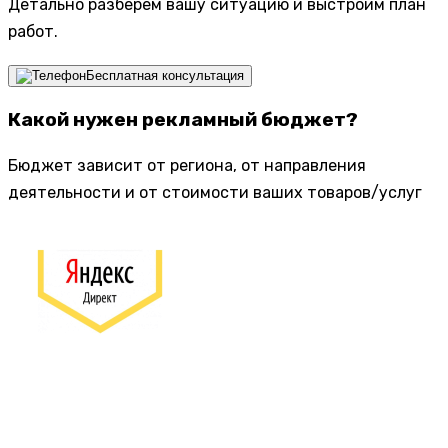
Детально разберем вашу ситуацию и выстроим план
работ.
Бесплатная консультация
Какой нужен рекламный бюджет?
Бюджет зависит от региона, от направления
деятельности и от стоимости ваших товаров/услуг