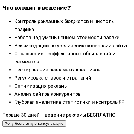
Что входит в ведение?
Контроль рекламных бюджетов и чистоты
трафика
Работа над уменьшением стоимости заявки
Рекомендации по увеличению конверсии сайта
Отключение неэффективных объявлений и
сегментов
Тестирование рекламных креативов
Регулировка ставок и стратегий
Оптимизация рекламы
Анализ сайтов конкурентов
Глубокая аналитика статистики и контроль KPI
Первые 30 дней – ведение рекламы БЕСПЛАТНО
Хочу бесплатную консультацию