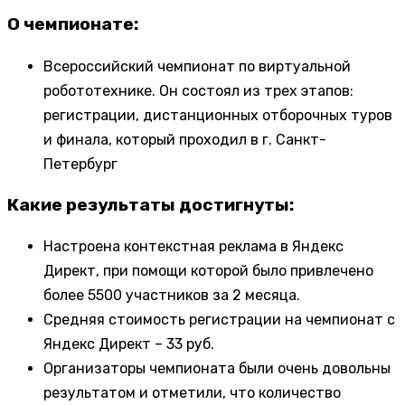
О чемпионате:
Всероссийский чемпионат по виртуальной
робототехнике. Он состоял из трех этапов:
регистрации, дистанционных отборочных туров
и финала, который проходил в г. Санкт-
Петербург
Какие результаты достигнуты:
Настроена контекстная реклама в Яндекс
Директ, при помощи которой было привлечено
более 5500 участников за 2 месяца.
Средняя стоимость регистрации на чемпионат с
Яндекс Директ – 33 руб.
Организаторы чемпионата были очень довольны
результатом и отметили, что количество