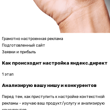
Грамотно настроенная реклама
Подготовленный сайт
Заявки и прибыль
Как происходит настройка яндекс.директ
1
этап
Анализирую вашу нишу и конкурентов
Перед тем, как приступить к настройке контекстной
рекламы - изучаю ваш продукт/услугу и анализирую
конкурентов