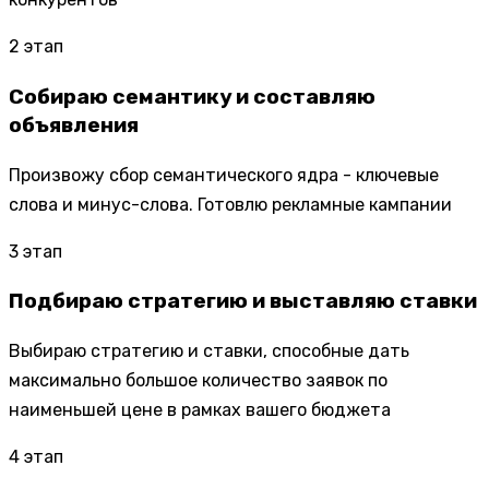
2
этап
Собираю семантику и составляю
объявления
Произвожу сбор семантического ядра - ключевые
слова и минус-слова. Готовлю рекламные кампании
3
этап
Подбираю стратегию и выставляю ставки
Выбираю стратегию и ставки, способные дать
максимально большое количество заявок по
наименьшей цене в рамках вашего бюджета
4
этап