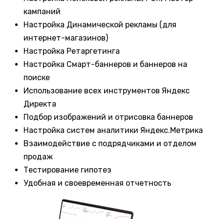
кампаний
Настройка Динамической рекламы (для
интернет-магазинов)
Настройка Ретаргетинга
Настройка Смарт-баннеров и баннеров на
поиске
Использование всех инструментов Яндекс
Директа
Подбор изображений и отрисовка баннеров
Настройка систем аналитики Яндекс.Метрика
Взаимодействие с подрядчиками и отделом
продаж
Тестирование гипотез
Удобная и своевременная отчетность