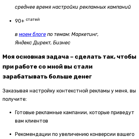
среднее время настройки рекламных кампаний
статей
90+
в
моем блоге
по темам: Маркетинг,
Яндекс Директ, Бизнес
Моя основная задача – сделать так, чтобы
при работе со мной вы стали
зарабатывать больше денег
Заказывая настройку контекстной рекламы у меня, вы
получите:
Готовые рекламные кампании, которые приведут
вам клиентов
Рекомендации по увеличению конверсии вашего