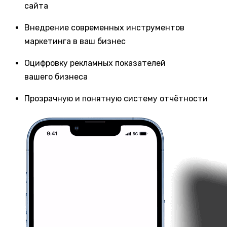
сайта
Внедрение современных инструментов
маркетинга в ваш бизнес
Оцифровку рекламных показателей
вашего бизнеса
Прозрачную и понятную систему отчётности