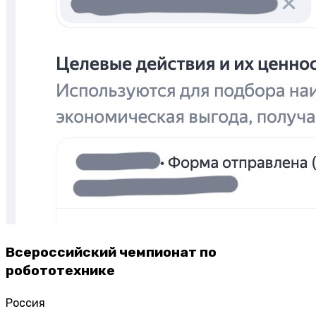
Всероссийский чемпионат по
робототехнике
Россия