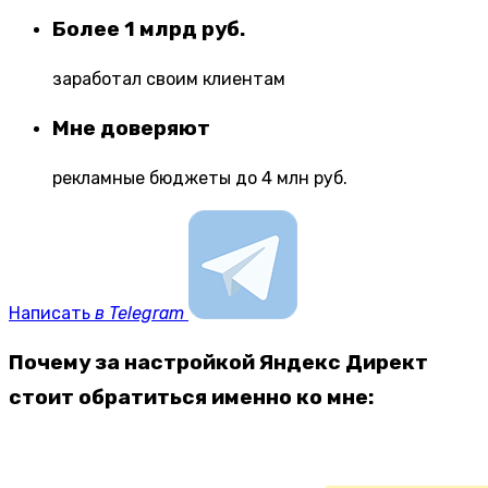
Более 1 млрд руб.
заработал своим клиентам
Мне доверяют
рекламные бюджеты до 4 млн руб.
Написать
в Telegram
Почему за настройкой Яндекс Директ
стоит обратиться именно ко мне: