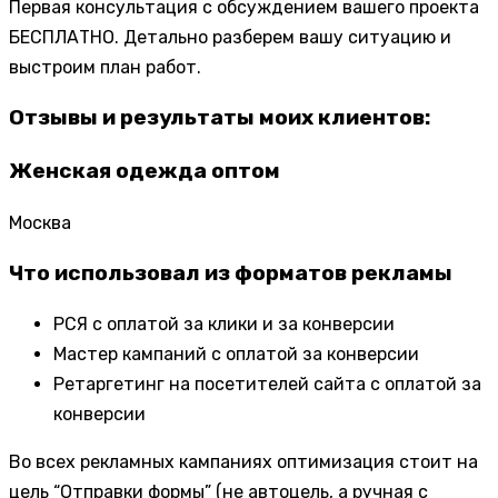
Первая консультация с обсуждением вашего проекта
БЕСПЛАТНО. Детально разберем вашу ситуацию и
выстроим план работ.
Отзывы и результаты моих клиентов:
Женская одежда оптом
Москва
Что использовал из форматов рекламы
РСЯ с оплатой за клики и за конверсии
Мастер кампаний с оплатой за конверсии
Ретаргетинг на посетителей сайта с оплатой за
конверсии
Во всех рекламных кампаниях оптимизация стоит на
цель “Отправки формы” (не автоцель, а ручная с