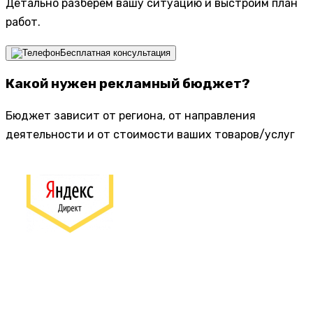
Детально разберем вашу ситуацию и выстроим план
работ.
Бесплатная консультация
Какой нужен рекламный бюджет?
Бюджет зависит от региона, от направления
деятельности и от стоимости ваших товаров/услуг