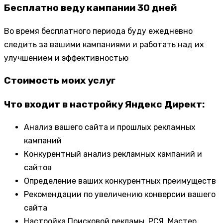
Бесплатно веду кампании 30 дней
Во время бесплатного периода буду ежедневно
следить за вашими кампаниями и работать над их
улучшением и эффективностью
Стоимость моих услуг
Что входит в настройку Яндекс Директ:
Анализ вашего сайта и прошлых рекламных
кампаний
Конкурентный анализ рекламных кампаний и
сайтов
Определение ваших конкурентных преимуществ
Рекомендации по увеличению конверсии вашего
сайта
Настройка Поисковой рекламы, РСЯ, Мастер