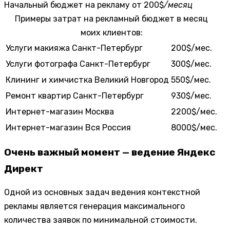
Начальный бюджет на рекламу
от 200$
/месяц
Примеры затрат на рекламный бюджет в месяц
моих клиентов:
Услуги макияжа
Санкт-Петербург
200$/мес.
Услуги фотографа
Санкт-Петербург
300$/мес.
Клининг и химчистка
Великий Новгород
550$/мес.
Ремонт квартир
Санкт-Петербург
930$/мес.
Интернет-магазин
Москва
2200$/мес.
Интернет-магазин
Вся Россия
8000$/мес.
Очень важный момент — ведение Яндекс
Директ
Одной из основных задач ведения контекстной
рекламы является генерация максимального
количества заявок по минимальной стоимости.