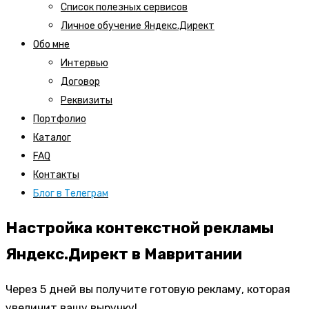
Список полезных сервисов
Личное обучение Яндекс.Директ
Обо мне
Интервью
Договор
Реквизиты
Портфолио
Каталог
FAQ
Контакты
Блог в Телеграм
Настройка контекстной рекламы
Яндекс.Директ в Мавритании
Через 5 дней вы получите готовую рекламу, которая
увеличит вашу выручку!