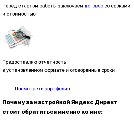
Перед стартом работы заключаем
договор
со сроками
и стоимостью
Предоставляю отчетность
в установленном формате и оговоренные сроки
Посмотреть портфолио
Почему за настройкой Яндекс Директ
стоит обратиться именно ко мне: