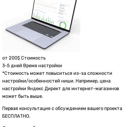
от 200$
Стоимость
3-5 дней
Время настройки
*Стоимость может повыситься из-за сложности
настройки/особенностей ниши. Например, цена
настройки Яндекс Директ для интернет-магазинов
может быть выше.
Первая консультация с обсуждением вашего проекта
БЕСПЛАТНО.