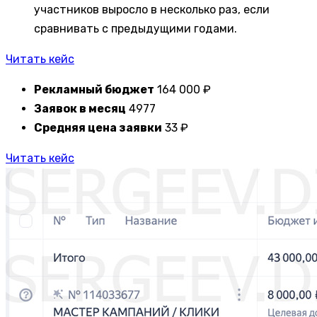
участников выросло в несколько раз, если
сравнивать с предыдущими годами.
Читать кейс
Рекламный бюджет
164 000 ₽
Заявок в месяц
4977
Средняя цена заявки
33 ₽
Читать кейс