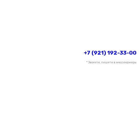
+7 (921) 192-33-00
* Звоните, пишите в мессенджеры