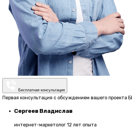
Бесплатная консультация
Первая консультация с обсуждением вашего проекта Б
Сергеев Владислав
интернет-маркетолог 12 лет опыта