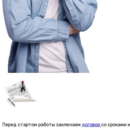
Перед стартом работы заключаем
договор
со сроками 