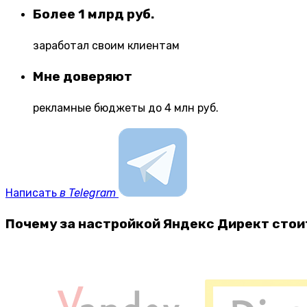
Более 1 млрд руб.
заработал своим клиентам
Мне доверяют
рекламные бюджеты до 4 млн руб.
Написать
в Telegram
Почему за настройкой Яндекс Директ стоит