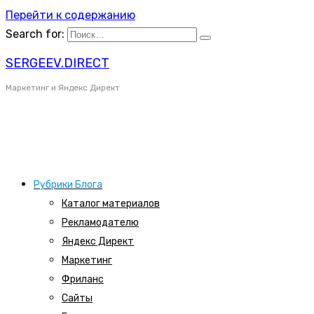
Перейти к содержанию
Search for:
SERGEEV.DIRECT
Маркетинг и Яндекс Директ
Рубрики Блога
Каталог материалов
Рекламодателю
Яндекс Директ
Маркетинг
Фриланс
Сайты