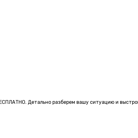
ЕСПЛАТНО. Детально разберем вашу ситуацию и выстрои