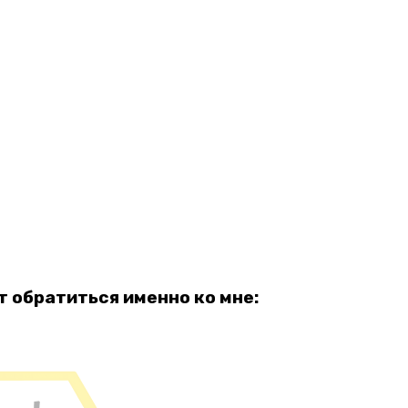
 обратиться именно ко мне: