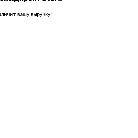
еличит вашу выручку!