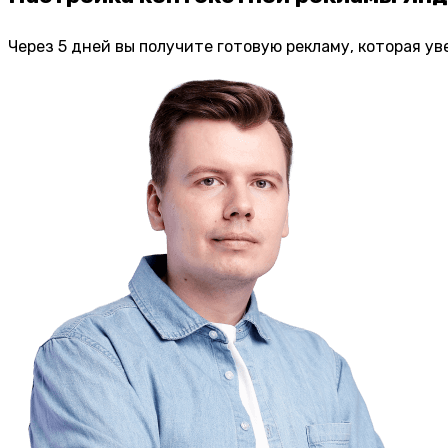
Через 5 дней вы получите готовую рекламу, которая ув