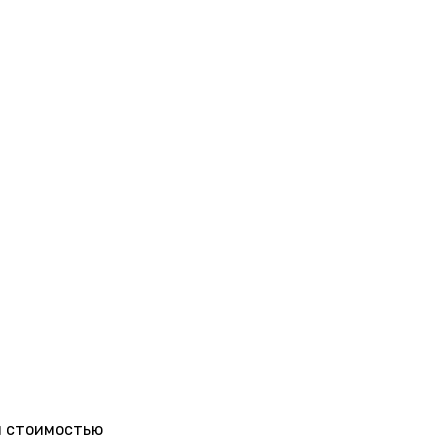
и стоимостью