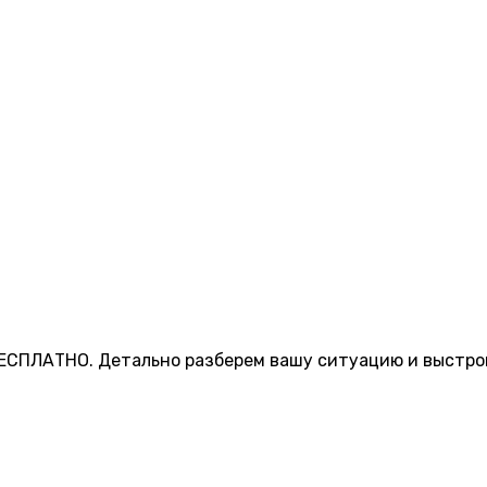
ЕСПЛАТНО. Детально разберем вашу ситуацию и выстрои