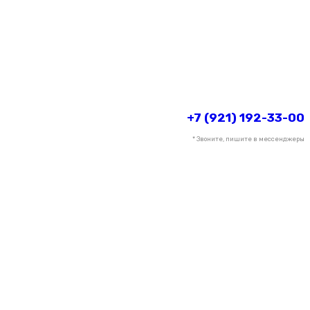
+7 (921) 192-33-00
* Звоните, пишите в мессенджеры