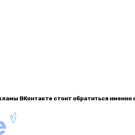
кламы ВКонтакте стоит обратиться именно к