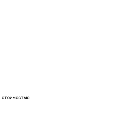
и стоимостью