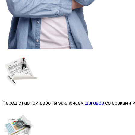
Перед стартом работы заключаем
договор
со сроками 