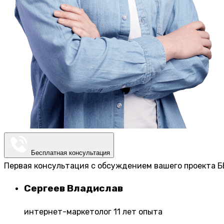
Бесплатная консультация
Первая консультация с обсуждением вашего проекта Б
Сергеев Владислав
интернет-маркетолог 11 лет опыта