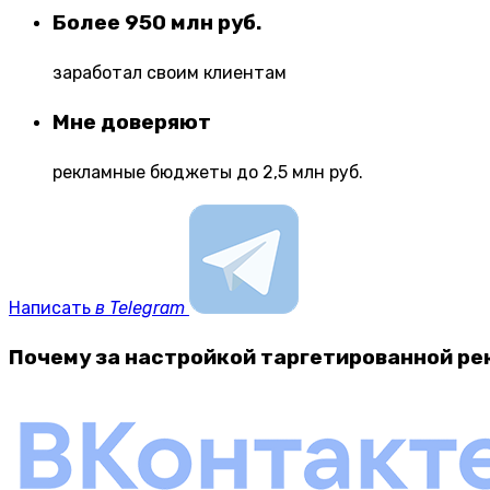
Более 950 млн руб.
заработал своим клиентам
Мне доверяют
рекламные бюджеты до 2,5 млн руб.
Написать
в Telegram
Почему за настройкой таргетированной ре