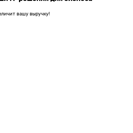
еличит вашу выручку!