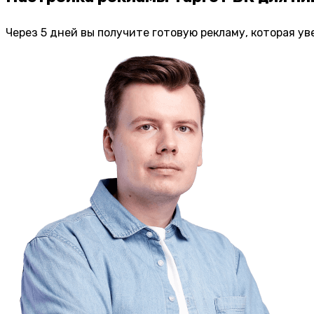
Через 5 дней вы получите готовую рекламу, которая ув