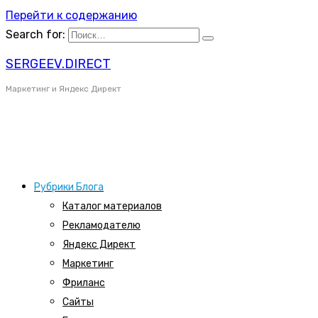
Перейти к содержанию
Search for:
SERGEEV.DIRECT
Маркетинг и Яндекс Директ
Рубрики Блога
Каталог материалов
Рекламодателю
Яндекс Директ
Маркетинг
Фриланс
Сайты