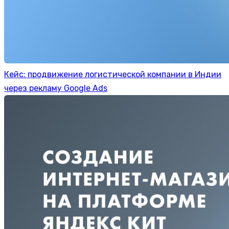
Кейс: продвижение логистической компании в Индии
через рекламу Google Ads