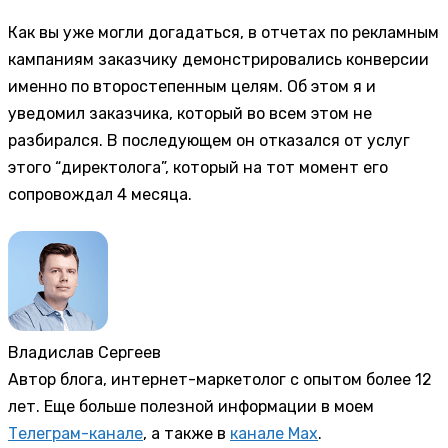
Как вы уже могли догадаться, в отчетах по рекламным
кампаниям заказчику демонстрировались конверсии
именно по второстепенным целям. Об этом я и
уведомил заказчика, который во всем этом не
разбирался. В последующем он отказался от услуг
этого “директолога”, который на тот момент его
сопровождал 4 месяца.
Владислав Сергеев
Автор блога, интернет-маркетолог с опытом более 12
лет. Еще больше полезной информации в моем
Телеграм-канале
, а также в
канале Max
.