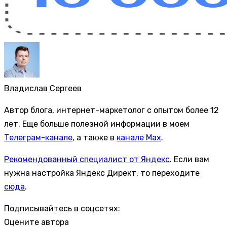
Владислав Сергеев
Автор блога, интернет-маркетолог с опытом более 12
лет. Еще больше полезной информации в моем
Телеграм-канале
, а также в
канале Max
.
Рекомендованный специалист от Яндекс
. Если вам
нужна настройка Яндекс Директ, то переходите
сюда
.
Подписывайтесь в соцсетях:
Оцените автора