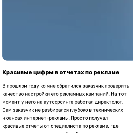
Красивые цифры в отчетах по рекламе
В прошлом году ко мне обратился заказчик проверить
качество настройки его рекламных кампаний. На тот
момент у него на аутсорсинге работал директолог.
Сам заказчик не разбирался глубоко в технических
нюансах интернет-рекламы. Просто получал
красивые отчеты от специалиста по рекламе, где