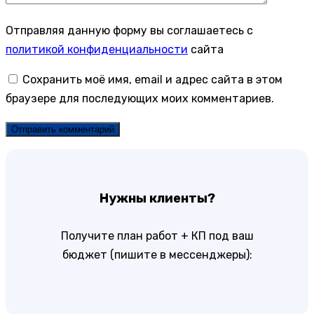
Отправляя данную форму вы соглашаетесь с
политикой конфиденциальности
сайта
Сохранить моё имя, email и адрес сайта в этом
браузере для последующих моих комментариев.
Нужны клиенты?
Получите план работ + КП под ваш
бюджет (пишите в мессенджеры):