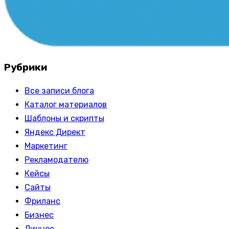
Рубрики
Все записи блога
Каталог материалов
Шаблоны и скрипты
Яндекс Директ
Маркетинг
Рекламодателю
Кейсы
Сайты
Фриланс
Бизнес
Личное