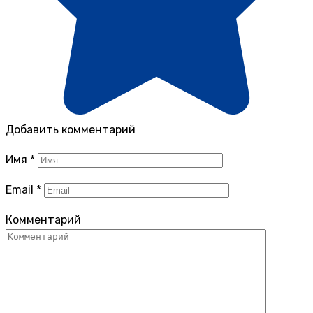
Добавить комментарий
Имя
*
Email
*
Комментарий