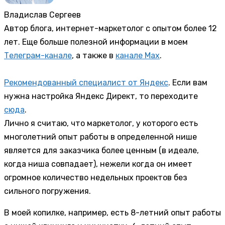
Владислав Сергеев
Автор блога, интернет-маркетолог с опытом более 12
лет. Еще больше полезной информации в моем
Телеграм-канале
, а также в
канале Max
.
Рекомендованный специалист от Яндекс
. Если вам
нужна настройка Яндекс Директ, то переходите
сюда
.
Лично я считаю, что маркетолог, у которого есть
многолетний опыт работы в определенной нише
является для заказчика более ценным (в идеале,
когда ниша совпадает), нежели когда он имеет
огромное количество недельных проектов без
сильного погружения.
В моей копилке, например, есть 8-летний опыт работы