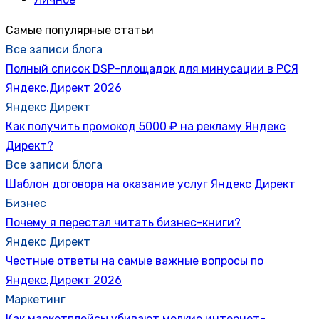
Самые популярные статьи
Все записи блога
Полный список DSP-площадок для минусации в РСЯ
Яндекс.Директ 2026
Яндекс Директ
Как получить промокод 5000 ₽ на рекламу Яндекс
Директ?
Все записи блога
Шаблон договора на оказание услуг Яндекс Директ
Бизнес
Почему я перестал читать бизнес-книги?
Яндекс Директ
Честные ответы на самые важные вопросы по
Яндекс.Директ 2026
Маркетинг
Как маркетплейсы убивают мелкие интернет-