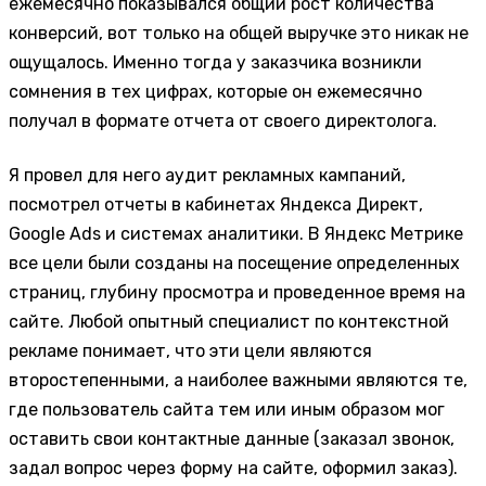
ежемесячно показывался общий рост количества
конверсий, вот только на общей выручке это никак не
ощущалось. Именно тогда у заказчика возникли
сомнения в тех цифрах, которые он ежемесячно
получал в формате отчета от своего директолога.
Я провел для него аудит рекламных кампаний,
посмотрел отчеты в кабинетах Яндекса Директ,
Google Ads и системах аналитики. В Яндекс Метрике
все цели были созданы на посещение определенных
страниц, глубину просмотра и проведенное время на
сайте. Любой опытный специалист по контекстной
рекламе понимает, что эти цели являются
второстепенными, а наиболее важными являются те,
где пользователь сайта тем или иным образом мог
оставить свои контактные данные (заказал звонок,
задал вопрос через форму на сайте, оформил заказ).