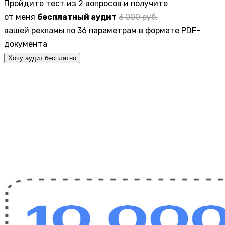
Пройдите тест из 2 вопросов и получите
от меня
бесплатный аудит
3 000 руб.
вашей рекламы по 36 параметрам в формате PDF-
документа
Хочу аудит бесплатно