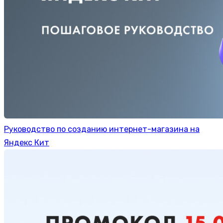
Руководство по созданию интернет-магазина на
Яндекс Кит