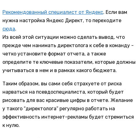
Рекомендованный специалист от Яндекс
. Если вам
нужна настройка Яндекс Директ, то переходите
сюда
.
Из всей этой ситуации можно сделать вывод, что
прежде чем нанимать директолога к себе в команду -
четко установите формат отчета, а также
определите те ключевые показатели, которые должны
учитываться в нем и в рамках какого бюджета.
Таким образом, вы сами себя страхуете от риска
нарваться на псевдоспециалиста, который будет
рисовать для вас красивые цифры в отчете. Желание
у такого “директолога” регулярно работать на
эффективность интернет-рекламы будет стремиться
к нулю.