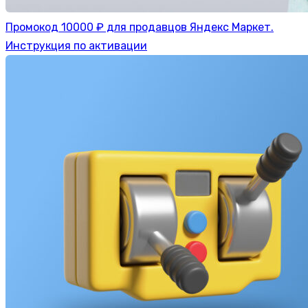
Промокод 10000 ₽ для продавцов Яндекс Маркет.
Инструкция по активации