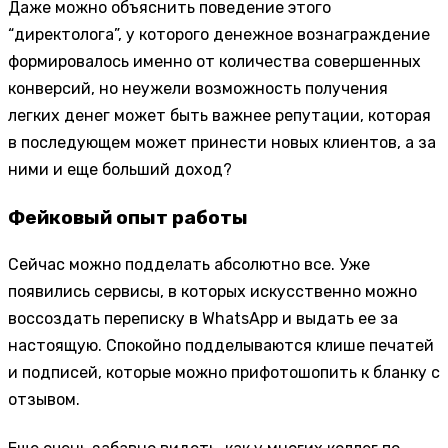
Даже можно объяснить поведение этого
“директолога”, у которого денежное вознаграждение
формировалось именно от количества совершенных
конверсий, но неужели возможность получения
легких денег может быть важнее репутации, которая
в последующем может принести новых клиентов, а за
ними и еще больший доход?
Фейковый опыт работы
Сейчас можно подделать абсолютно все. Уже
появились сервисы, в которых искусственно можно
воссоздать переписку в WhatsApp и выдать ее за
настоящую. Спокойно подделываются клише печатей
и подписей, которые можно прифотошопить к бланку с
отзывом.