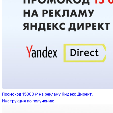
Промокод 15000 ₽ на рекламу Яндекс Директ.
Инструкция по получению