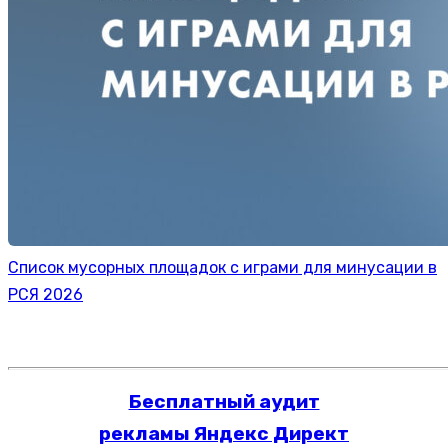
Список мусорных площадок с играми для минусации в
РСЯ 2026
Бесплатный аудит
рекламы Яндекс Директ