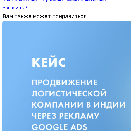
магазины?
Вам также может понравиться