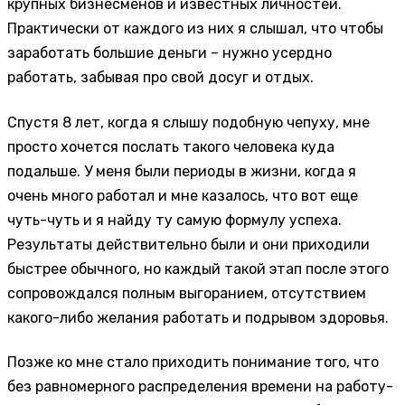
крупных бизнесменов и известных личностей.
Практически от каждого из них я слышал, что чтобы
заработать большие деньги – нужно усердно
работать, забывая про свой досуг и отдых.
Спустя 8 лет, когда я слышу подобную чепуху, мне
просто хочется послать такого человека куда
подальше. У меня были периоды в жизни, когда я
очень много работал и мне казалось, что вот еще
чуть-чуть и я найду ту самую формулу успеха.
Результаты действительно были и они приходили
быстрее обычного, но каждый такой этап после этого
сопровождался полным выгоранием, отсутствием
какого-либо желания работать и подрывом здоровья.
Позже ко мне стало приходить понимание того, что
без равномерного распределения времени на работу-