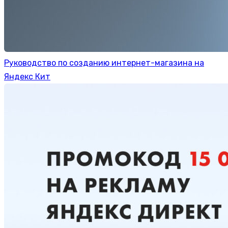
Руководство по созданию интернет-магазина на
Яндекс Кит