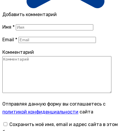
Добавить комментарий
Имя
*
Email
*
Комментарий
Отправляя данную форму вы соглашаетесь с
политикой конфиденциальности
сайта
Сохранить моё имя, email и адрес сайта в этом