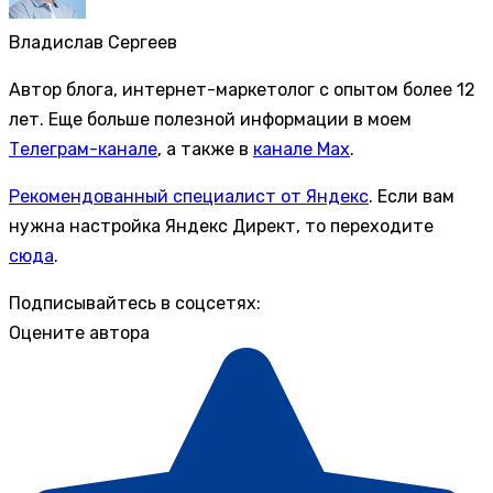
Владислав Сергеев
Автор блога, интернет-маркетолог с опытом более 12
лет. Еще больше полезной информации в моем
Телеграм-канале
, а также в
канале Max
.
Рекомендованный специалист от Яндекс
. Если вам
нужна настройка Яндекс Директ, то переходите
сюда
.
Подписывайтесь в соцсетях:
Оцените автора