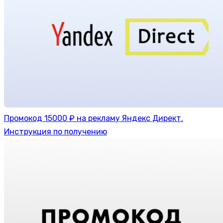
Промокод 15000 ₽ на рекламу Яндекс Директ.
Инструкция по получению