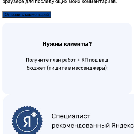
браузере для последующих моих комментариев.
Нужны клиенты?
Получите план работ + КП под ваш
бюджет (пишите в мессенджеры):