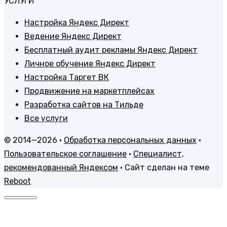
УСЛУГИ
Настройка Яндекс Директ
Ведение Яндекс Директ
Бесплатный аудит рекламы Яндекс Директ
Личное обучение Яндекс Директ
Настройка Таргет ВК
Продвижение на маркетплейсах
Разработка сайтов на Тильде
Все услуги
© 2014—2026 ·
Обработка персональных данных
·
Пользовательское соглашение
·
Cпециалист,
рекомендованный Яндексом
· Сайт сделан на теме
Reboot