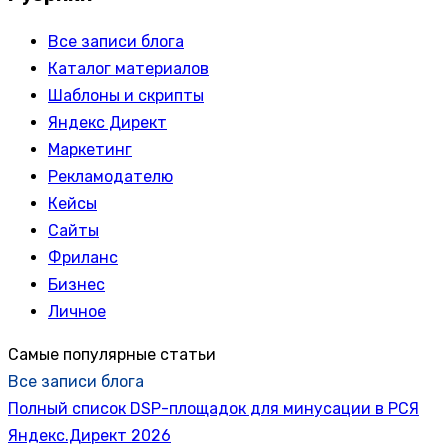
Все записи блога
Каталог материалов
Шаблоны и скрипты
Яндекс Директ
Маркетинг
Рекламодателю
Кейсы
Сайты
Фриланс
Бизнес
Личное
Самые популярные статьи
Все записи блога
Полный список DSP-площадок для минусации в РСЯ
Яндекс.Директ 2026