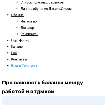
Список полезных сервисов
Личное обучение Яндекс.Директ
Обо мне
Интервью
Договор
Реквизиты
Портфолио
Каталог
FAQ
Контакты
Блог в Телеграм
Про важность баланса между
работой и отдыхом