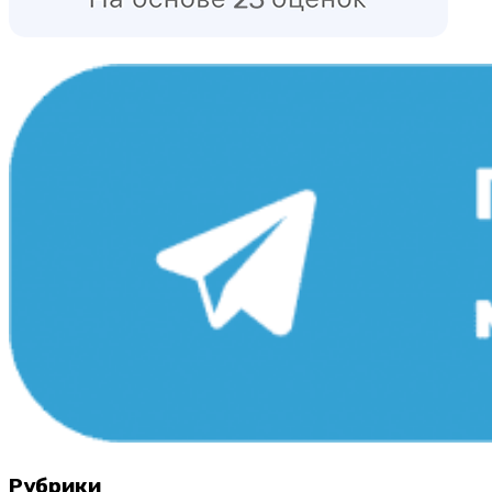
Рубрики