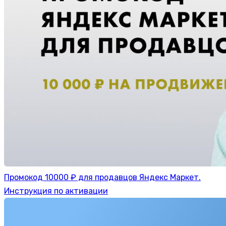
Промокод 10000 ₽ для продавцов Яндекс Маркет.
Инструкция по активации