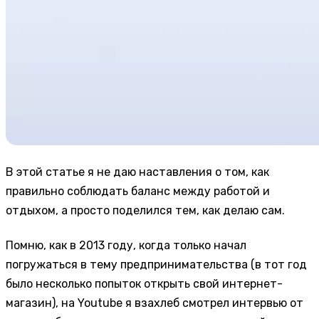
В этой статье я не даю наставления о том, как
правильно соблюдать баланс между работой и
отдыхом, а просто поделился тем, как делаю сам.
Помню, как в 2013 году, когда только начал
погружаться в тему предпринимательства (в тот год
было несколько попыток открыть свой интернет-
магазин), на Youtube я взахлеб смотрел интервью от