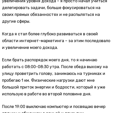
увеличения уровня дохода – я просто начал учиться
делегировать задачи, больше фокусироваться на
своих прямых обязанностях и не распыляться на
другие сферы.
Когда я стал более глубоко развиваться в своей
области интернет-маркетинга – за этим последовало
и увеличение моего дохода.
Если брать распорядок моего дня, то я начинаю
работать с 08:00-08:30 утра. После обеда выхожу на
улицу проветрить голову, занимаюсь на турниках и
пробегаю 1 км. Физические нагрузки дают мне
большой приток энергии и бодрости, который я уже
использую в работе во второй половине дня.
После 19:00 выключаю компьютер и посвящаю вечер