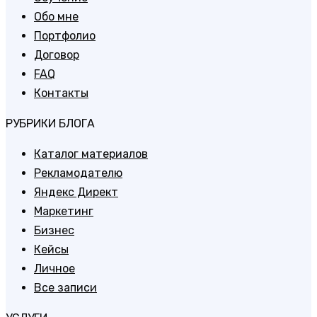
Обо мне
Портфолио
Договор
FAQ
Контакты
РУБРИКИ БЛОГА
Каталог материалов
Рекламодателю
Яндекс Директ
Маркетинг
Бизнес
Кейсы
Личное
Все записи