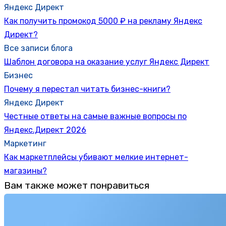
Яндекс Директ
Как получить промокод 5000 ₽ на рекламу Яндекс
Директ?
Все записи блога
Шаблон договора на оказание услуг Яндекс Директ
Бизнес
Почему я перестал читать бизнес-книги?
Яндекс Директ
Честные ответы на самые важные вопросы по
Яндекс.Директ 2026
Маркетинг
Как маркетплейсы убивают мелкие интернет-
магазины?
Вам также может понравиться