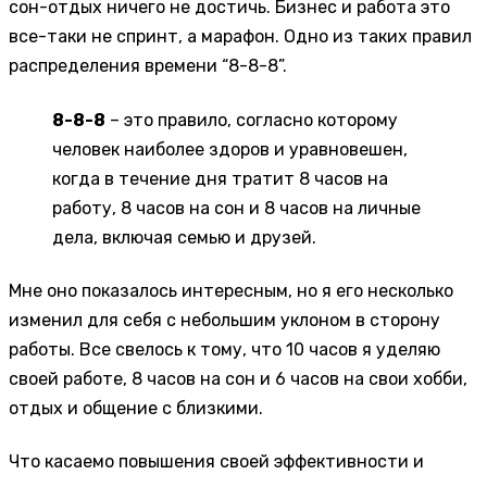
сон-отдых ничего не достичь. Бизнес и работа это
все-таки не спринт, а марафон. Одно из таких правил
распределения времени “8-8-8”.
8-8-8
– это правило, согласно которому
человек наиболее здоров и уравновешен,
когда в течение дня тратит 8 часов на
работу, 8 часов на сон и 8 часов на личные
дела, включая семью и друзей.
Мне оно показалось интересным, но я его несколько
изменил для себя с небольшим уклоном в сторону
работы. Все свелось к тому, что 10 часов я уделяю
своей работе, 8 часов на сон и 6 часов на свои хобби,
отдых и общение с близкими.
Что касаемо повышения своей эффективности и