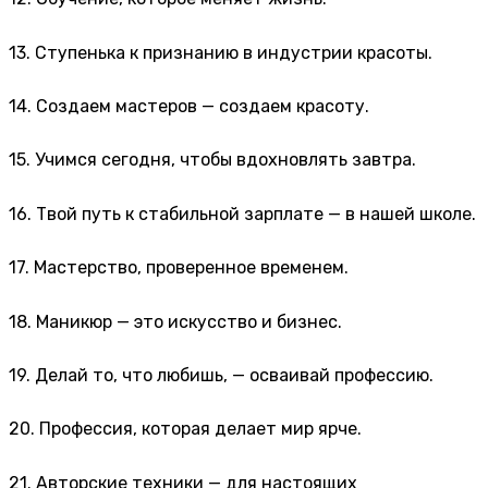
13. Ступенька к признанию в индустрии красоты.
14. Создаем мастеров — создаем красоту.
15. Учимся сегодня, чтобы вдохновлять завтра.
16. Твой путь к стабильной зарплате — в нашей школе.
17. Мастерство, проверенное временем.
18. Маникюр — это искусство и бизнес.
19. Делай то, что любишь, — осваивай профессию.
20. Профессия, которая делает мир ярче.
21. Авторские техники — для настоящих