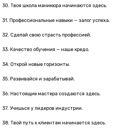
30. Твоя школа маникюра начинаются здесь.
31. Профессиональные навыки — залог успеха.
32. Сделай свою страсть профессией.
33. Качество обучения — наше кредо.
34. Открой новые горизонты.
35. Развивайся и зарабатывай.
36. Настоящие мастера создаются здесь.
37. Учишься у лидеров индустрии.
38. Твой путь к клиентам начинается здесь.