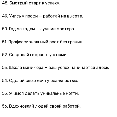
48. Быстрый старт к успеху.
49. Учись у профи — работай на высоте.
50. Год за годом — лучшие мастера.
51. Профессиональный рост без границ.
52. Создавайте красоту с нами.
53. Школа маникюра — ваш успех начинается здесь.
54. Сделай свою мечту реальностью.
55. Учимся делать уникальные ногти.
56. Вдохновляй людей своей работой.