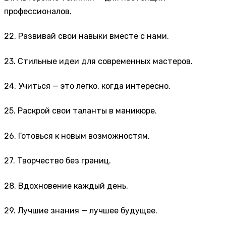
профессионалов.
22. Развивай свои навыки вместе с нами.
23. Стильные идеи для современных мастеров.
24. Учиться — это легко, когда интересно.
25. Раскрой свои таланты в маникюре.
26. Готовься к новым возможностям.
27. Творчество без границ.
28. Вдохновение каждый день.
29. Лучшие знания — лучшее будущее.