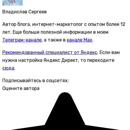
Владислав Сергеев
Автор блога, интернет-маркетолог с опытом более 12
лет. Еще больше полезной информации в моем
Телеграм-канале
, а также в
канале Max
.
Рекомендованный специалист от Яндекс
. Если вам
нужна настройка Яндекс Директ, то переходите
сюда
.
Подписывайтесь в соцсетях:
Оцените автора