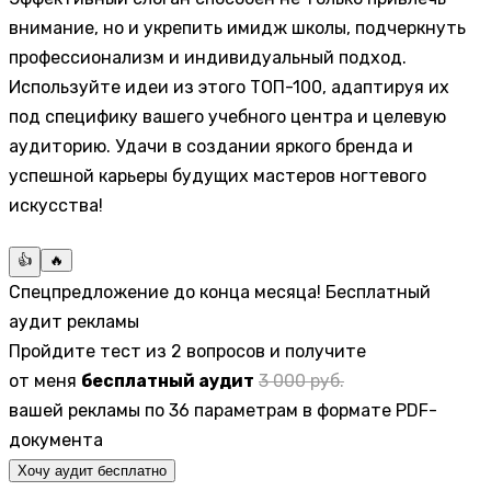
внимание, но и укрепить имидж школы, подчеркнуть
профессионализм и индивидуальный подход.
Используйте идеи из этого ТОП-100, адаптируя их
под специфику вашего учебного центра и целевую
аудиторию. Удачи в создании яркого бренда и
успешной карьеры будущих мастеров ногтевого
искусства!
👍
🔥
Спецпредложение до конца месяца! Бесплатный
аудит рекламы
Пройдите тест из 2 вопросов и получите
от меня
бесплатный аудит
3 000 руб.
вашей рекламы по 36 параметрам в формате PDF-
документа
Хочу аудит бесплатно