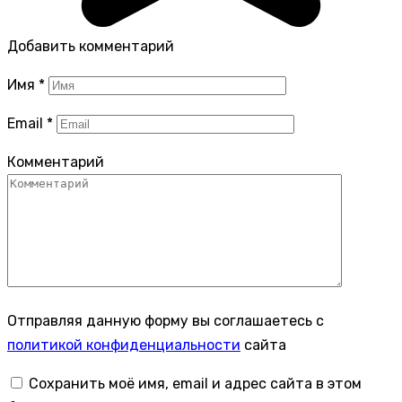
Добавить комментарий
Имя
*
Email
*
Комментарий
Отправляя данную форму вы соглашаетесь с
политикой конфиденциальности
сайта
Сохранить моё имя, email и адрес сайта в этом