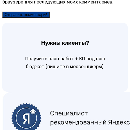
браузере для последующих моих комментариев.
Нужны клиенты?
Получите план работ + КП под ваш
бюджет (пишите в мессенджеры):