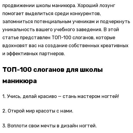
продвижении школы маникюра. Хороший лозунг
помогает выделиться среди конкурентов,
запомниться потенциальным ученикам и подчеркнуть
уникальность вашего учебного заведения. В этой
статье представлен ТОП-100 слоганов, которые
вдохновят вас на создание собственных креативных
и эффективных партнеров.
ТОП-100 слоганов для школы
маникюра
1. Учись, делай красиво — стань мастером ногтей!
2. Открой мир красоты с нами.
3. Воплоти свои мечты в дизайн ногтей.