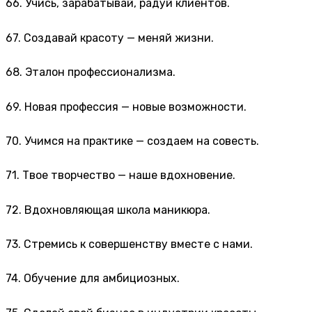
66. Учись, зарабатывай, радуй клиентов.
67. Создавай красоту — меняй жизни.
68. Эталон профессионализма.
69. Новая профессия — новые возможности.
70. Учимся на практике — создаем на совесть.
71. Твое творчество — наше вдохновение.
72. Вдохновляющая школа маникюра.
73. Стремись к совершенству вместе с нами.
74. Обучение для амбициозных.