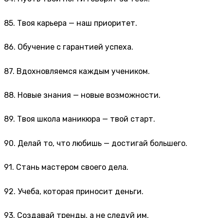
85. Твоя карьера — наш приоритет.
86. Обучение с гарантией успеха.
87. Вдохновляемся каждым учеником.
88. Новые знания — новые возможности.
89. Твоя школа маникюра — твой старт.
90. Делай то, что любишь — достигай большего.
91. Стань мастером своего дела.
92. Учеба, которая приносит деньги.
93. Создавай тренды, а не следуй им.