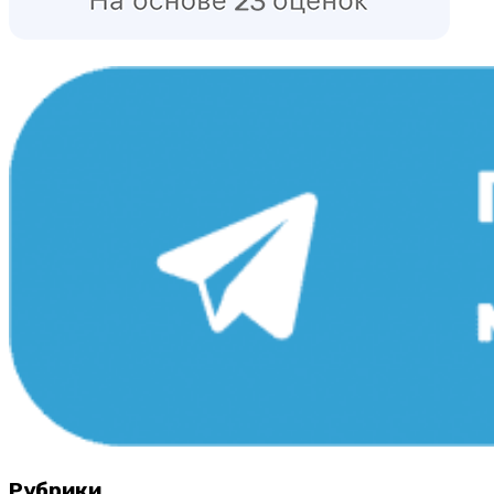
Рубрики