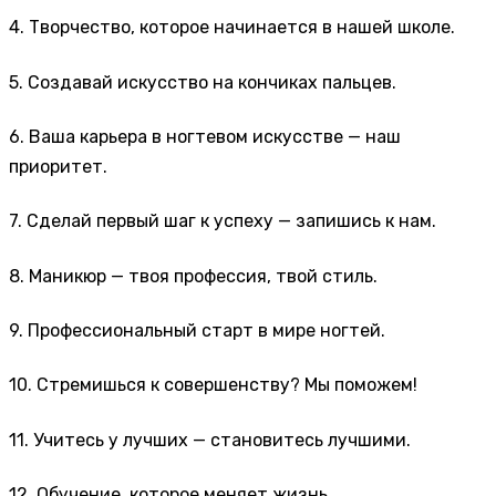
4. Творчество, которое начинается в нашей школе.
5. Создавай искусство на кончиках пальцев.
6. Ваша карьера в ногтевом искусстве — наш
приоритет.
7. Сделай первый шаг к успеху — запишись к нам.
8. Маникюр — твоя профессия, твой стиль.
9. Профессиональный старт в мире ногтей.
10. Стремишься к совершенству? Мы поможем!
11. Учитесь у лучших — становитесь лучшими.
12. Обучение, которое меняет жизнь.