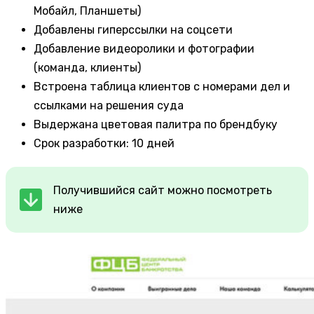
Мобайл, Планшеты)
Добавлены гиперссылки на соцсети
Добавление видеоролики и фотографии
(команда, клиенты)
Встроена таблица клиентов с номерами дел и
ссылками на решения суда
Выдержана цветовая палитра по брендбуку
Срок разработки: 10 дней
Получившийся сайт можно посмотреть
ниже