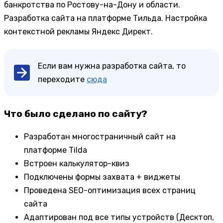
банкротства по Ростову-на-Дону и области.
Разработка сайта на платформе Тильда. Настройка
контекстной рекламы Яндекс Директ.
Если вам нужна разработка сайта, то
переходите
сюда
Что было сделано по сайту?
Разработан многостраничный сайт на
платформе Tilda
Встроен калькулятор-квиз
Подключены формы захвата + виджеты
Проведена SEO-оптимизация всех страниц
сайта
Адаптирован под все типы устройств (Десктоп,