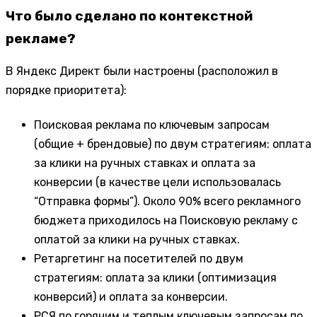
Что было сделано по контекстной
рекламе?
В Яндекс Директ были настроены (расположил в
порядке приоритета):
Поисковая реклама по ключевым запросам
(общие + брендовые) по двум стратегиям: оплата
за клики на ручных ставках и оплата за
конверсии (в качестве цели использовалась
“Отправка формы”). Около 90% всего рекламного
бюджета приходилось на Поисковую рекламу с
оплатой за клики на ручных ставках.
Ретаргетинг на посетителей по двум
стратегиям: оплата за клики (оптимизация
конверсий) и оплата за конверсии.
РСЯ по горячим и теплым ключевым запросам по