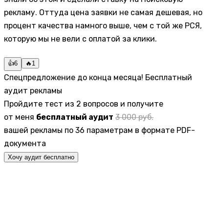
рекламу. Оттуда цена заявки не самая дешевая, но
процент качества намного выше, чем с той же РСЯ,
которую мы не вели с оплатой за клики.
👍
6
🔥
1
Спецпредложение до конца месяца! Бесплатный
аудит рекламы
Пройдите тест из 2 вопросов и получите
от меня
бесплатный аудит
3 000 руб.
вашей рекламы по 36 параметрам в формате PDF-
документа
Хочу аудит бесплатно