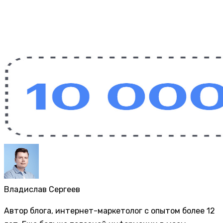
Владислав Сергеев
Автор блога, интернет-маркетолог с опытом более 12