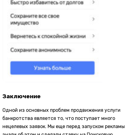
Заключение
Одной из основных проблем продвижения услуги
банкротства является то, что поступает много
нецелевых заявок. Мы еще перед запуском рекламы
знали об этом и сделали ставку на Поисковую