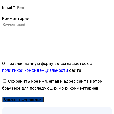
Email
*
Комментарий
Отправляя данную форму вы соглашаетесь с
политикой конфиденциальности
сайта
Сохранить моё имя, email и адрес сайта в этом
браузере для последующих моих комментариев.