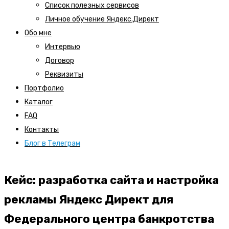
Список полезных сервисов
Личное обучение Яндекс.Директ
Обо мне
Интервью
Договор
Реквизиты
Портфолио
Каталог
FAQ
Контакты
Блог в Телеграм
Кейс: разработка сайта и настройка
рекламы Яндекс Директ для
Федерального центра банкротства