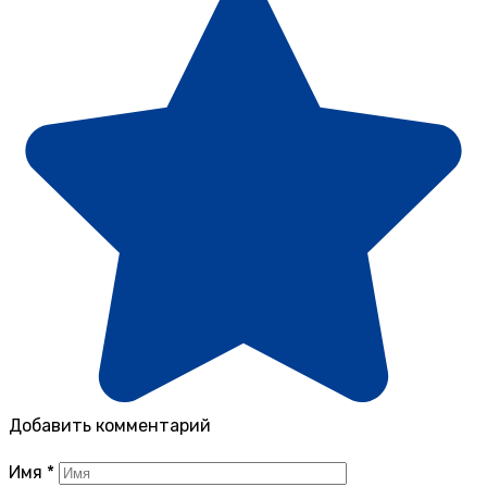
Добавить комментарий
Имя
*