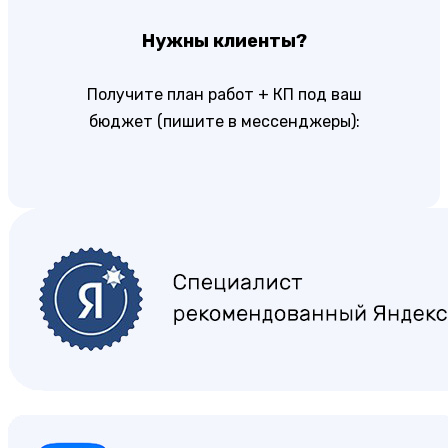
Нужны клиенты?
Получите план работ + КП под ваш
бюджет (пишите в мессенджеры):