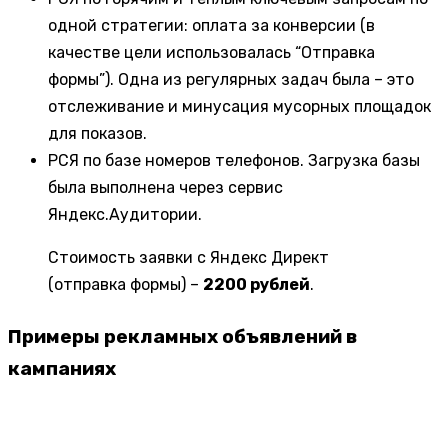
одной стратегии: оплата за конверсии (в
качестве цели использовалась “Отправка
формы”). Одна из регулярных задач была – это
отслеживание и минусация мусорных площадок
для показов.
РСЯ по базе номеров телефонов. Загрузка базы
была выполнена через сервис
Яндекс.Аудитории.
Стоимость заявки с Яндекс Директ
(отправка формы) –
2200 рублей
.
Примеры рекламных объявлений в
кампаниях