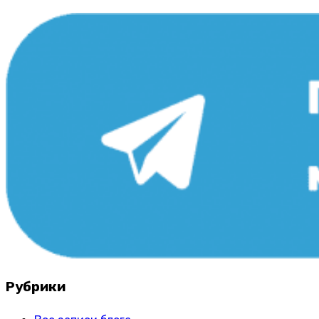
Рубрики