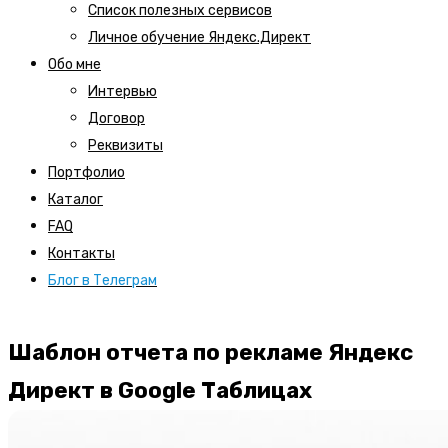
Список полезных сервисов
Личное обучение Яндекс.Директ
Обо мне
Интервью
Договор
Реквизиты
Портфолио
Каталог
FAQ
Контакты
Блог в Телеграм
Шаблон отчета по рекламе Яндекс
Директ в Google Таблицах