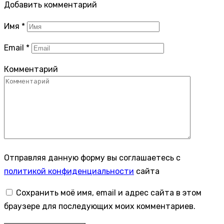
Добавить комментарий
Имя
*
Email
*
Комментарий
Отправляя данную форму вы соглашаетесь с
политикой конфиденциальности
сайта
Сохранить моё имя, email и адрес сайта в этом
браузере для последующих моих комментариев.