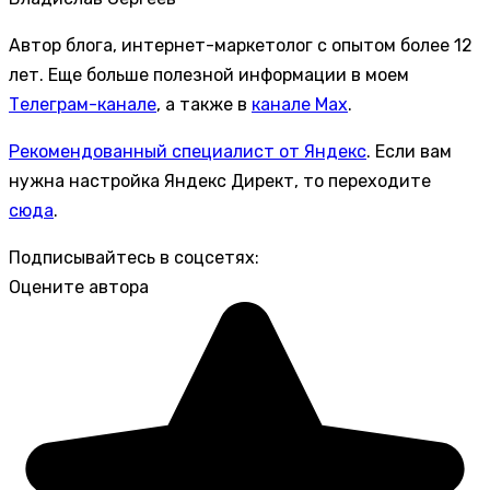
Автор блога, интернет-маркетолог с опытом более 12
лет. Еще больше полезной информации в моем
Телеграм-канале
, а также в
канале Max
.
Рекомендованный специалист от Яндекс
. Если вам
нужна настройка Яндекс Директ, то переходите
сюда
.
Подписывайтесь в соцсетях:
Оцените автора