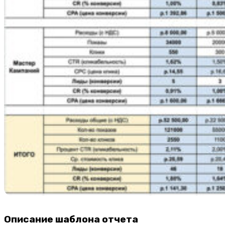
Описание шаблона отчета