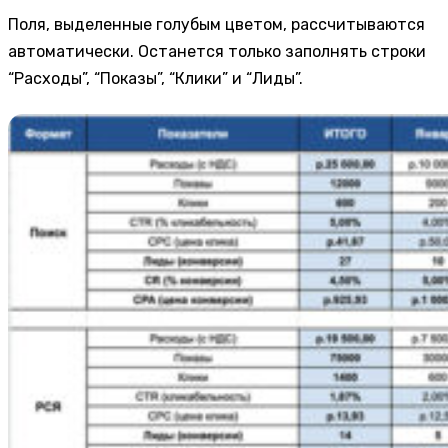
Поля, выделенные голубым цветом, рассчитываются
автоматически. Останется только заполнять строки
“Расходы”, “Показы”, “Клики” и “Лиды”.