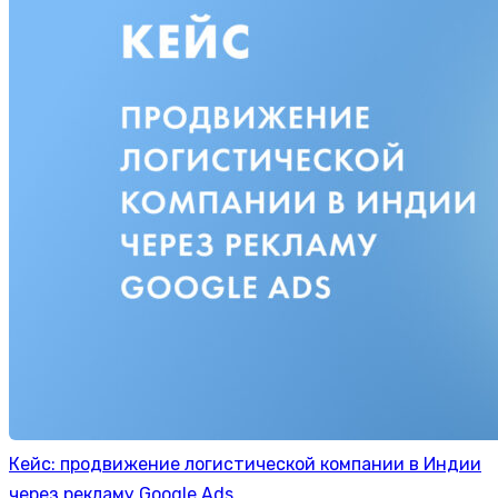
Кейс: продвижение логистической компании в Индии
через рекламу Google Ads