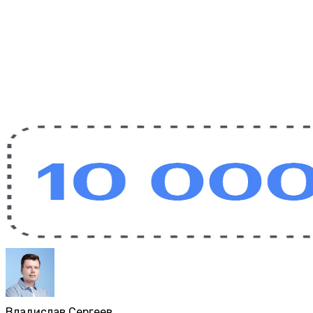
Владислав Сергеев