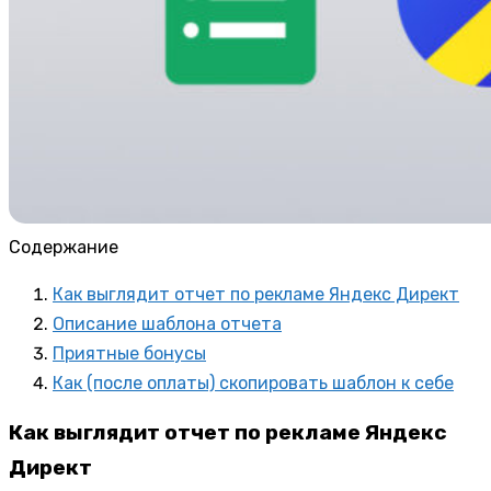
Содержание
Как выглядит отчет по рекламе Яндекс Директ
Описание шаблона отчета
Приятные бонусы
Как (после оплаты) скопировать шаблон к себе
Как выглядит отчет по рекламе Яндекс
Директ