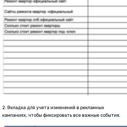
2. Вкладка для учета изменений в рекламных
кампаниях, чтобы фиксировать все важные события.