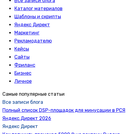
Все записи блога
Каталог материалов
Шаблоны и скрипты
Яндекс Директ
Маркетинг
Рекламодателю
Кейсы
Сайты
Фриланс
Бизнес
Личное
Самые популярные статьи
Все записи блога
Полный список DSP-площадок для минусации в РСЯ
Яндекс.Директ 2026
Яндекс Директ