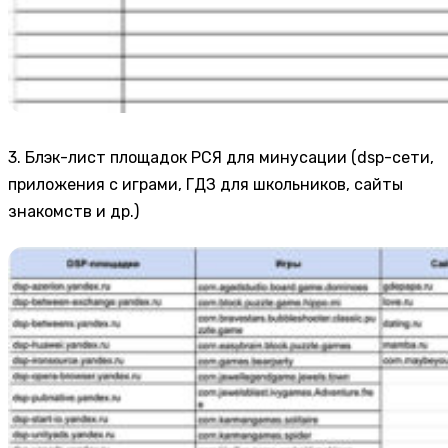
3. Блэк-лист площадок РСЯ для минусации (dsp-сети,
приложения с играми, ГДЗ для школьников, сайты
знакомств и др.)