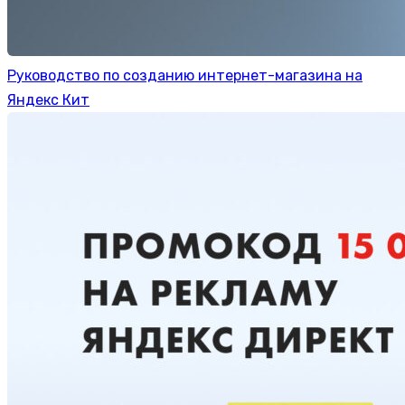
Руководство по созданию интернет-магазина на
Яндекс Кит