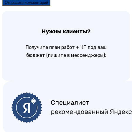
Нужны клиенты?
Получите план работ + КП под ваш
бюджет (пишите в мессенджеры):