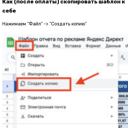
Как (после оплаты) скопировать шаблон к
себе
Нажимаем “Файл” -> “Создать копию”