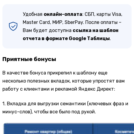
Удобная
онлайн-оплата
: СБП, карты Visa,
Master Card, МИР, SberPay. После оплаты –
Вам будет доступна
ссылка на шаблон
отчета в формате Google Таблицы
.
Приятные бонусы
В качестве бонуса прикрепил к шаблону еще
несколько полезных вкладок, которые упростят вам
работу с клиентами и рекламой Яндекс Директ:
1. Вкладка для выгрузки семантики (ключевых фраз и
минус-слов), чтобы все было под рукой.