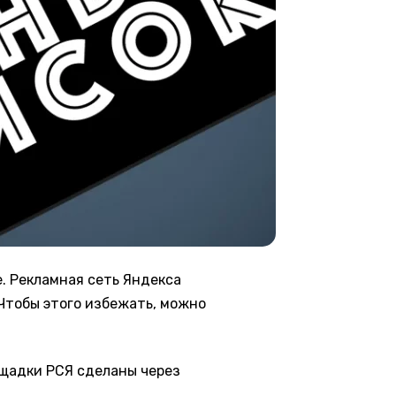
е. Рекламная сеть Яндекса
 Чтобы этого избежать, можно
ощадки РСЯ сделаны через