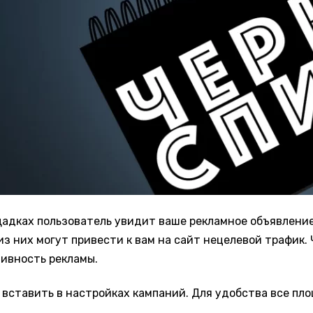
ощадках пользователь увидит ваше рекламное объявлени
з них могут привести к вам на сайт нецелевой трафик.
тивность рекламы.
 вставить в настройках кампаний. Для удобства все пл