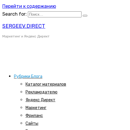
Перейти к содержанию
Search for:
SERGEEV.DIRECT
Маркетинг и Яндекс Директ
Рубрики Блога
Каталог материалов
Рекламодателю
Яндекс Директ
Маркетинг
Фриланс
Сайты