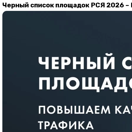
Черный список площадок РСЯ 2026 –