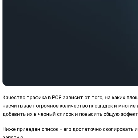
Качество трафика в РСЯ зависит от того, на каких пл
насчитывает огромное количество площадок и многие и
добавить их в черный список и повысить общую эффек
Ниже приведен список – его достаточно скопировать и
запятую.