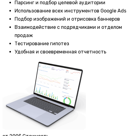
Парсинг и подбор целевой аудитории
Использование всех инструментов Google Ads
Подбор изображений и отрисовка баннеров
Взаимодействие с подрядчиками и отделом
продаж
Тестирование гипотез
Удобная и своевременная отчетность