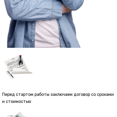
Перед стартом работы заключаем договор со сроками
и стоимостью