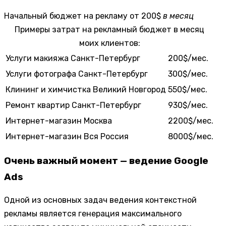
Начальный бюджет на рекламу
от 200$
в месяц
Примеры затрат на рекламный бюджет в месяц
моих клиентов:
Услуги макияжа
Санкт-Петербург
200$/мес.
Услуги фотографа
Санкт-Петербург
300$/мес.
Клининг и химчистка
Великий Новгород
550$/мес.
Ремонт квартир
Санкт-Петербург
930$/мес.
Интернет-магазин
Москва
2200$/мес.
Интернет-магазин
Вся Россия
8000$/мес.
Очень важный момент — ведение Google
Ads
Одной из основных задач ведения контекстной
рекламы является генерация максимального