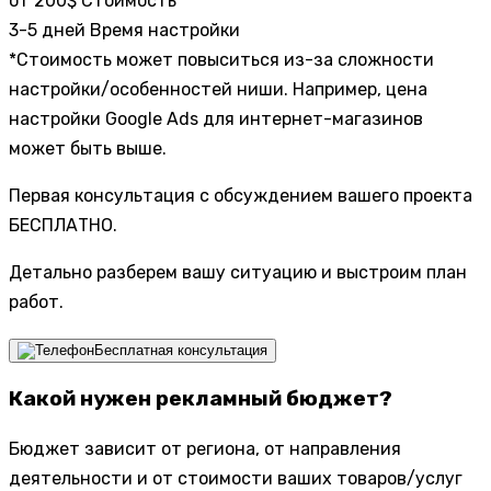
от 200$
Стоимость
3-5 дней
Время настройки
*Стоимость может повыситься из-за сложности
настройки/особенностей ниши. Например, цена
настройки Google Ads для интернет-магазинов
может быть выше.
Первая консультация с обсуждением вашего проекта
БЕСПЛАТНО.
Детально разберем вашу ситуацию и выстроим план
работ.
Бесплатная консультация
Какой нужен рекламный бюджет?
Бюджет зависит от региона, от направления
деятельности и от стоимости ваших товаров/услуг