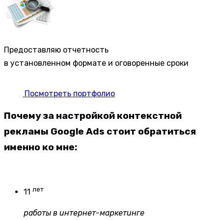
Предоставляю отчетность
в установленном формате и оговоренные сроки
Посмотреть портфолио
Почему за настройкой контекстной
рекламы Google Ads стоит обратиться
именно ко мне:
лет
11
работы в интернет-маркетинге