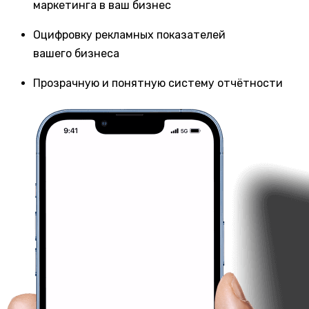
маркетинга в ваш бизнес
Оцифровку рекламных показателей
вашего бизнеса
Прозрачную и понятную систему отчётности