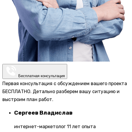
Бесплатная консультация
Первая консультация с обсуждением вашего проекта
БЕСПЛАТНО. Детально разберем вашу ситуацию и
выстроим план работ.
Сергеев Владислав
интернет-маркетолог 11 лет опыта