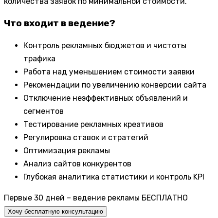
количества заявок по минимальной стоимости.
Что входит в ведение?
Контроль рекламных бюджетов и чистоты
трафика
Работа над уменьшением стоимости заявки
Рекомендации по увеличению конверсии сайта
Отключение неэффективных объявлений и
сегментов
Тестирование рекламных креативов
Регулировка ставок и стратегий
Оптимизация рекламы
Анализ сайтов конкурентов
Глубокая аналитика статистики и контроль KPI
Первые 30 дней – ведение рекламы БЕСПЛАТНО
Хочу бесплатную консультацию