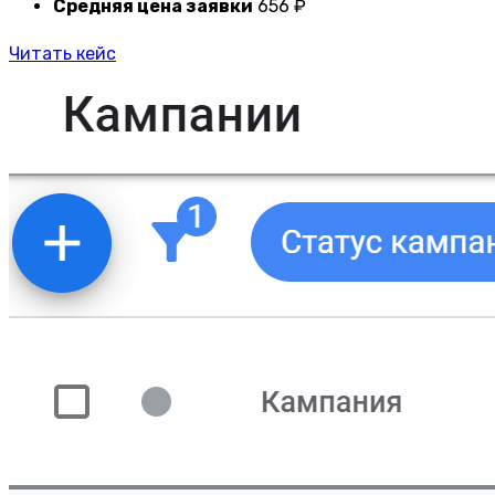
Средняя цена заявки
656 ₽
Читать кейс