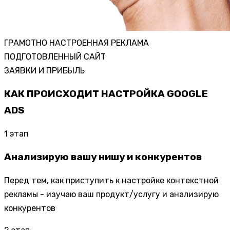
ГРАМОТНО НАСТРОЕННАЯ РЕКЛАМА
ПОДГОТОВЛЕННЫЙ САЙТ
ЗАЯВКИ И ПРИБЫЛЬ
КАК ПРОИСХОДИТ НАСТРОЙКА GOOGLE
ADS
1
этап
Анализирую вашу нишу и конкурентов
Перед тем, как приступить к настройке контекстной
рекламы - изучаю ваш продукт/услугу и анализирую
конкурентов