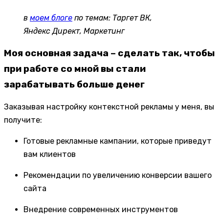
в
моем блоге
по темам: Таргет ВК,
Яндекс Директ, Маркетинг
Моя основная задача – сделать так, чтобы
при работе со мной вы стали
зарабатывать больше денег
Заказывая настройку контекстной рекламы у меня, вы
получите:
Готовые рекламные кампании, которые приведут
вам клиентов
Рекомендации по увеличению конверсии вашего
сайта
Внедрение современных инструментов