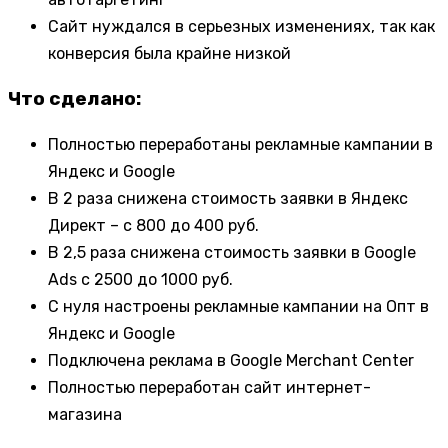
Сайт нуждался в серьезных изменениях, так как
конверсия была крайне низкой
Что сделано:
Полностью переработаны рекламные кампании в
Яндекс и Google
В 2 раза снижена стоимость заявки в Яндекс
Директ – с 800 до 400 руб.
В 2,5 раза снижена стоимость заявки в Google
Ads с 2500 до 1000 руб.
С нуля настроены рекламные кампании на Опт в
Яндекс и Google
Подключена реклама в Google Merchant Center
Полностью переработан сайт интернет-
магазина