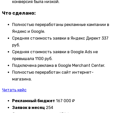
конверсия была низкой.
Что сделано:
Полностью переработаны рекламные кампании в
Яндекс и Google.
Средняя стоимость заявки в Яндекс Директ 337
руб.
Средняя стоимость заявки в Google Ads не
превышала 1100 руб.
Подключена реклама в Google Merchant Center.
Полностью переработан сайт интернет-
магазина.
Читать кейс
Рекламный бюджет
167 000 ₽
Заявок в месяц
254