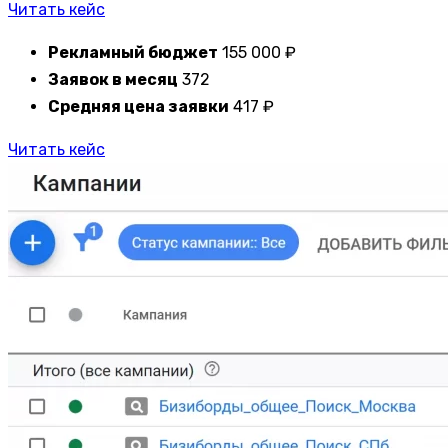
Читать кейс
Рекламный бюджет
155 000 ₽
Заявок в месяц
372
Средняя цена заявки
417 ₽
Читать кейс