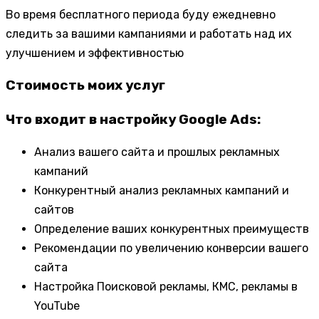
Во время бесплатного периода буду ежедневно
следить за вашими кампаниями и работать над их
улучшением и эффективностью
Стоимость моих услуг
Что входит в настройку Google Ads:
Анализ вашего сайта и прошлых рекламных
кампаний
Конкурентный анализ рекламных кампаний и
сайтов
Определение ваших конкурентных преимуществ
Рекомендации по увеличению конверсии вашего
сайта
Настройка Поисковой рекламы, КМС, рекламы в
YouTube