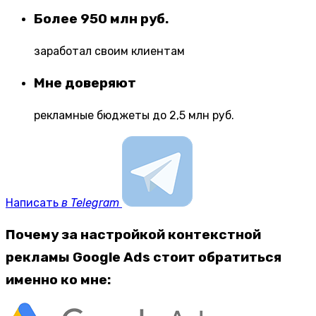
Более 950 млн руб.
заработал своим клиентам
Мне доверяют
рекламные бюджеты до 2,5 млн руб.
Написать
в Telegram
Почему за настройкой контекстной
рекламы Google Ads стоит обратиться
именно ко мне: