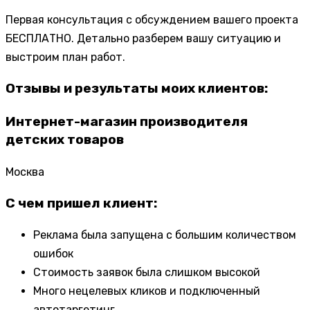
Первая консультация с обсуждением вашего проекта
БЕСПЛАТНО. Детально разберем вашу ситуацию и
выстроим план работ.
Отзывы и результаты моих клиентов:
Интернет-магазин производителя
детских товаров
Москва
С чем пришел клиент:
Реклама была запущена с большим количеством
ошибок
Стоимость заявок была слишком высокой
Много нецелевых кликов и подключенный
автотаргетинг