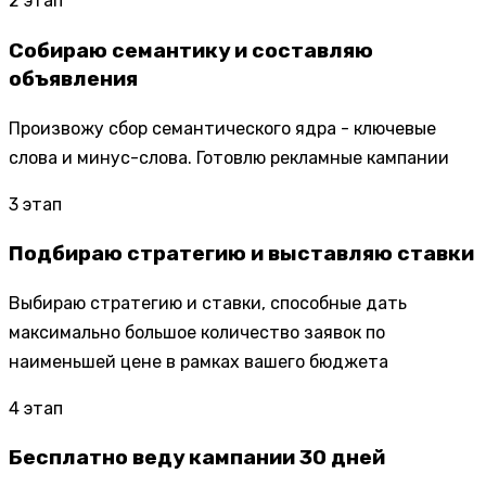
2
этап
Собираю семантику и составляю
объявления
Произвожу сбор семантического ядра - ключевые
слова и минус-слова. Готовлю рекламные кампании
3
этап
Подбираю стратегию и выставляю ставки
Выбираю стратегию и ставки, способные дать
максимально большое количество заявок по
наименьшей цене в рамках вашего бюджета
4
этап
Бесплатно веду кампании 30 дней