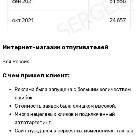
Интернет-магазин отпугивателей
Вся Россия
С чем пришел клиент:
Реклама была запущена с большим количеством
ошибок.
Стоимость заявок была слишком высокой.
Много нецелевых кликов и подключенный
автотаргетинг.
Сайт нуждался в серьезных изменениях, так как