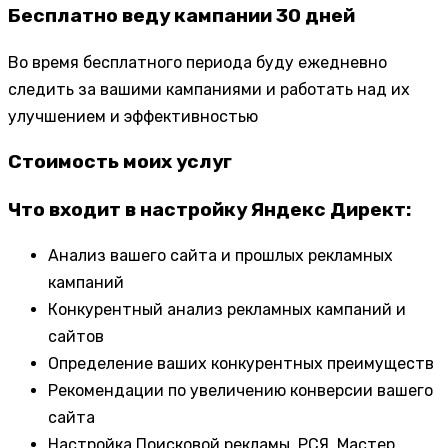
Бесплатно веду кампании 30 дней
Во время бесплатного периода буду ежедневно
следить за вашими кампаниями и работать над их
улучшением и эффективностью
Стоимость моих услуг
Что входит в настройку Яндекс Директ:
Анализ вашего сайта и прошлых рекламных
кампаний
Конкурентный анализ рекламных кампаний и
сайтов
Определение ваших конкурентных преимуществ
Рекомендации по увеличению конверсии вашего
сайта
Настройка Поисковой рекламы, РСЯ, Мастер