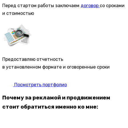
Перед стартом работы заключаем
договор
со сроками
и стоимостью
Предоставляю отчетность
в установленном формате и оговоренные сроки
Посмотреть портфолио
Почему за рекламой и продвижением
стоит обратиться именно ко мне: