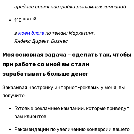
среднее время настройки рекламных кампаний
статей
110
в
моем блоге
по темам: Маркетинг,
Яндекс Директ, Бизнес
Моя основная задача – сделать так, чтобы
при работе со мной вы стали
зарабатывать больше денег
Заказывая настройку интернет-рекламы у меня, вы
получите:
Готовые рекламные кампании, которые приведут
вам клиентов
Рекомендации по увеличению конверсии вашего