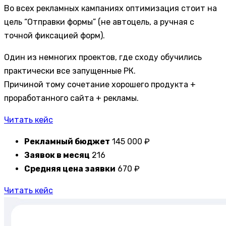
Во всех рекламных кампаниях оптимизация стоит на
цель “Отправки формы” (не автоцель, а ручная с
точной фиксацией форм).
Один из немногих проектов, где сходу обучились
практически все запущенные РК.
Причиной тому сочетание хорошего продукта +
проработанного сайта + рекламы.
Читать кейс
Рекламный бюджет
145 000 ₽
Заявок в месяц
216
Средняя цена заявки
670 ₽
Читать кейс