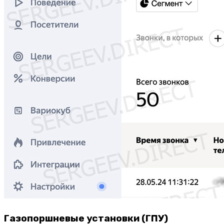
Газопоршневые установки (ГПУ)