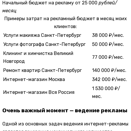
Начальный бюджет на рекламу
от 25 000
рублей/
месяц
Примеры затрат на рекламный бюджет в месяц моих
клиентов:
Услуги макияжа
Санкт-Петербург
38 000 ₽/мес.
Услуги фотографа
Санкт-Петербург
50 000 ₽/мес.
Клининг и химчистка
Великий
77 000 ₽/мес.
Новгород
Ремонт квартир
Санкт-Петербург
140 000 ₽/мес.
Интернет-магазин
Москва
342 000 ₽/мес.
1 530 000 ₽/
Интернет-магазин
Вся Россия
мес.
Очень важный момент — ведение рекламы
Одной из основных задач ведения интернет-рекламы