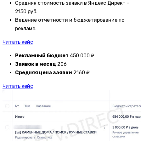
Средняя стоимость заявки в Яндекс Директ –
2150 руб.
Ведение отчетности и бюджетирование по
рекламе.
Читать кейс
Рекламный бюджет
450 000 ₽
Заявок в месяц
206
Средняя цена заявки
2160 ₽
Читать кейс