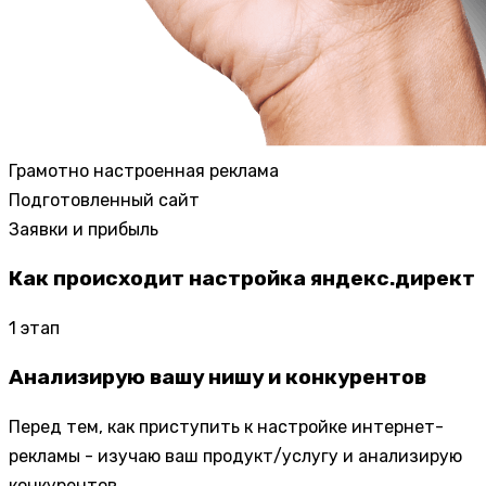
Грамотно настроенная реклама
Подготовленный сайт
Заявки и прибыль
Как происходит настройка яндекс.директ
1
этап
Анализирую вашу нишу и конкурентов
Перед тем, как приступить к настройке интернет-
рекламы - изучаю ваш продукт/услугу и анализирую
конкурентов