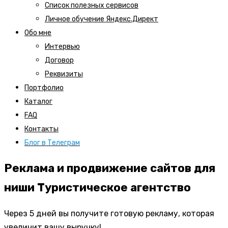
Список полезных сервисов
Личное обучение Яндекс.Директ
Обо мне
Интервью
Договор
Реквизиты
Портфолио
Каталог
FAQ
Контакты
Блог в Телеграм
Реклама и продвижение сайтов для
ниши Туристическое агентство
Через 5 дней вы получите готовую рекламу, которая
увеличит вашу выручку!