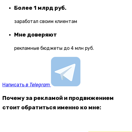
Более 1 млрд руб.
заработал своим клиентам
Мне доверяют
рекламные бюджеты до 4 млн руб.
Написать
в Telegram
Почему за рекламой и продвижением
стоит обратиться именно ко мне: