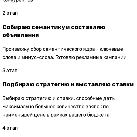
2
этап
Собираю семантику и составляю
объявления
Произвожу сбор семантического ядра - ключевые
слова и минус-слова. Готовлю рекламные кампании
3
этап
Подбираю стратегию и выставляю ставки
Выбираю стратегию и ставки, способные дать
максимально большое количество заявок по
наименьшей цене в рамках вашего бюджета
4
этап