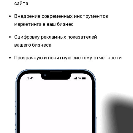
сайта
Внедрение современных инструментов
маркетинга в ваш бизнес
Оцифровку рекламных показателей
вашего бизнеса
Прозрачную и понятную систему отчётности