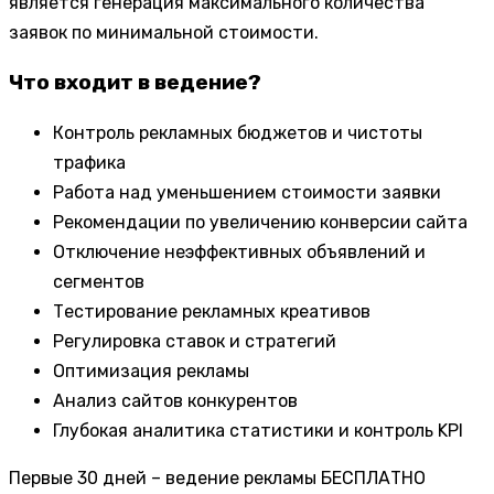
является генерация максимального количества
заявок по минимальной стоимости.
Что входит в ведение?
Контроль рекламных бюджетов и чистоты
трафика
Работа над уменьшением стоимости заявки
Рекомендации по увеличению конверсии сайта
Отключение неэффективных объявлений и
сегментов
Тестирование рекламных креативов
Регулировка ставок и стратегий
Оптимизация рекламы
Анализ сайтов конкурентов
Глубокая аналитика статистики и контроль KPI
Первые 30 дней – ведение рекламы БЕСПЛАТНО