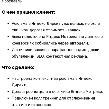
Ярославль
С чем пришел клиент:
Реклама в Яндекс Директ уже велась, но была
слишком дорогая стоимость заявок.
Была подключена Яндекс Метрика, но данные о
конверсиях собирались через автоцели.
Источники заказов: сарафанное радио, доски
объявлений, SEO, контекстная реклама.
Что сделано:
Настроена контекстная реклама в Яндекс
Директ.
Донастроены цели в счетчике Яндекс Метрики.
Подключен коллтрекинг для отслеживания
статистики звонков.