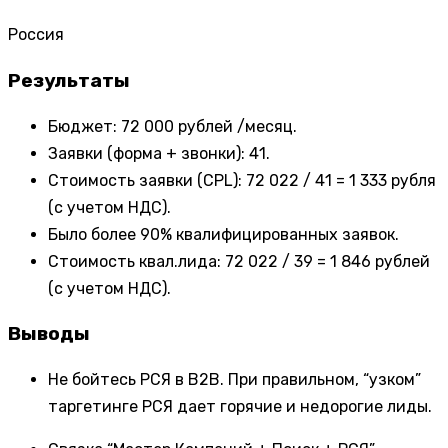
Россия
Результаты
Бюджет: 72 000 рублей /месяц.
Заявки (форма + звонки): 41.
Стоимость заявки (CPL): 72 022 / 41 = 1 333 рубля
(с учетом НДС).
Было более 90% квалифицированных заявок.
Стоимость квал.лида: 72 022 / 39 = 1 846 рублей
(с учетом НДС).
Выводы
Не бойтесь РСЯ в B2B. При правильном, “узком”
таргетинге РСЯ дает горячие и недорогие лиды.