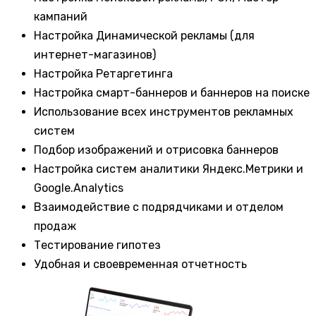
кампаний
Настройка Динамической рекламы (для
интернет-магазинов)
Настройка Ретаргетинга
Настройка смарт-баннеров и баннеров на поиске
Использование всех инструментов рекламных
систем
Подбор изображений и отрисовка баннеров
Настройка систем аналитики Яндекс.Метрики и
Google.Analytics
Взаимодействие с подрядчиками и отделом
продаж
Тестирование гипотез
Удобная и своевременная отчетность