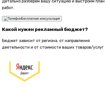
Детально разберем вашу ситуацию и выстроим план
работ.
Бесплатная консультация
Какой нужен рекламный бюджет?
Бюджет зависит от региона, от направления
деятельности и от стоимости ваших товаров/услуг