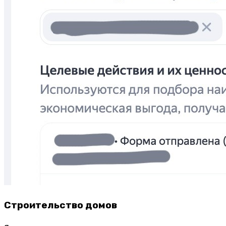
Строительство домов