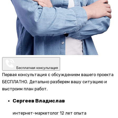
Бесплатная консультация
Первая консультация с обсуждением вашего проекта
БЕСПЛАТНО. Детально разберем вашу ситуацию и
выстроим план работ.
Сергеев Владислав
интернет-маркетолог 12 лет опыта