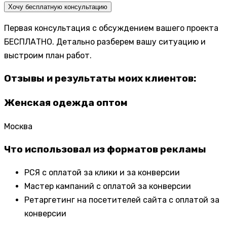
Хочу бесплатную консультацию
Первая консультация с обсуждением вашего проекта
БЕСПЛАТНО. Детально разберем вашу ситуацию и
выстроим план работ.
Отзывы и результаты моих клиентов:
Женская одежда оптом
Москва
Что использовал из форматов рекламы
РСЯ с оплатой за клики и за конверсии
Мастер кампаний с оплатой за конверсии
Ретаргетинг на посетителей сайта с оплатой за
конверсии