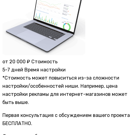
от 20 000 ₽
Стоимость
5-7 дней
Время настройки
*Стоимость может повыситься из-за сложности
настройки/особенностей ниши. Например, цена
настройки рекламы для интернет-магазинов может
быть выше.
Первая консультация с обсуждением вашего проекта
БЕСПЛАТНО.