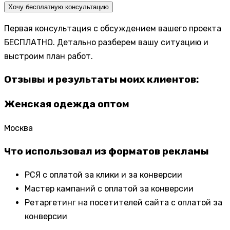
Хочу бесплатную консультацию
Первая консультация с обсуждением вашего проекта
БЕСПЛАТНО. Детально разберем вашу ситуацию и
выстроим план работ.
Отзывы и результаты моих клиентов:
Женская одежда оптом
Москва
Что использовал из форматов рекламы
РСЯ с оплатой за клики и за конверсии
Мастер кампаний с оплатой за конверсии
Ретаргетинг на посетителей сайта с оплатой за
конверсии