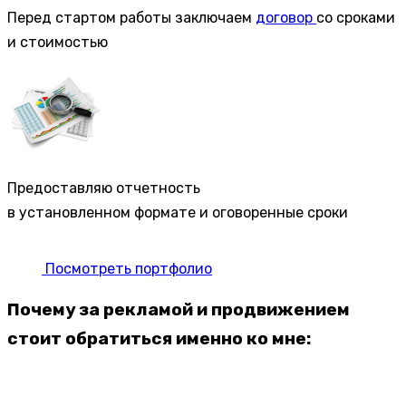
Перед стартом работы заключаем
договор
со сроками
и стоимостью
Предоставляю отчетность
в установленном формате и оговоренные сроки
Посмотреть портфолио
Почему за рекламой и продвижением
стоит обратиться именно ко мне: