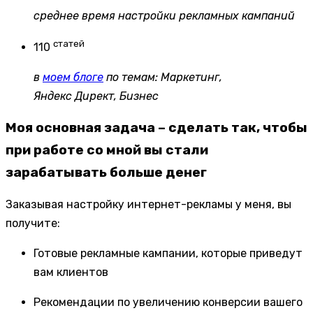
среднее время настройки рекламных кампаний
статей
110
в
моем блоге
по темам: Маркетинг,
Яндекс Директ, Бизнес
Моя основная задача – сделать так, чтобы
при работе со мной вы стали
зарабатывать больше денег
Заказывая настройку интернет-рекламы у меня, вы
получите:
Готовые рекламные кампании, которые приведут
вам клиентов
Рекомендации по увеличению конверсии вашего