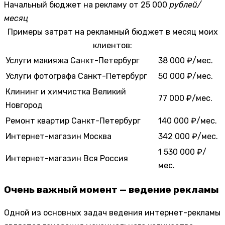
Начальный бюджет на рекламу
от 25 000
рублей/
месяц
Примеры затрат на рекламный бюджет в месяц моих
клиентов:
Услуги макияжа
Санкт-Петербург
38 000 ₽/мес.
Услуги фотографа
Санкт-Петербург
50 000 ₽/мес.
Клининг и химчистка
Великий
77 000 ₽/мес.
Новгород
Ремонт квартир
Санкт-Петербург
140 000 ₽/мес.
Интернет-магазин
Москва
342 000 ₽/мес.
1 530 000 ₽/
Интернет-магазин
Вся Россия
мес.
Очень важный момент — ведение рекламы
Одной из основных задач ведения интернет-рекламы