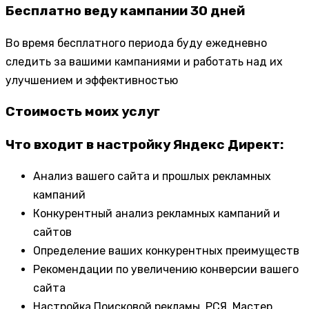
Бесплатно веду кампании 30 дней
Во время бесплатного периода буду ежедневно
следить за вашими кампаниями и работать над их
улучшением и эффективностью
Стоимость моих услуг
Что входит в настройку Яндекс Директ:
Анализ вашего сайта и прошлых рекламных
кампаний
Конкурентный анализ рекламных кампаний и
сайтов
Определение ваших конкурентных преимуществ
Рекомендации по увеличению конверсии вашего
сайта
Настройка Поисковой рекламы, РСЯ, Мастер