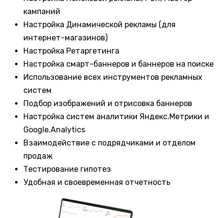
кампаний
Настройка Динамической рекламы (для
интернет-магазинов)
Настройка Ретаргетинга
Настройка смарт-баннеров и баннеров на поиске
Использование всех инструментов рекламных
систем
Подбор изображений и отрисовка баннеров
Настройка систем аналитики Яндекс.Метрики и
Google.Analytics
Взаимодействие с подрядчиками и отделом
продаж
Тестирование гипотез
Удобная и своевременная отчетность