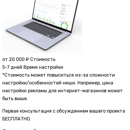
от 20 000 ₽
Стоимость
5-7 дней
Время настройки
*Стоимость может повыситься из-за сложности
настройки/особенностей ниши. Например, цена
настройки рекламы для интернет-магазинов может
быть выше.
Первая консультация с обсуждением вашего проекта
БЕСПЛАТНО.