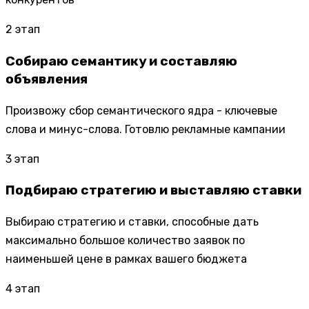
2
этап
Собираю семантику и составляю
объявления
Произвожу сбор семантического ядра - ключевые
слова и минус-слова. Готовлю рекламные кампании
3
этап
Подбираю стратегию и выставляю ставки
Выбираю стратегию и ставки, способные дать
максимально большое количество заявок по
наименьшей цене в рамках вашего бюджета
4
этап