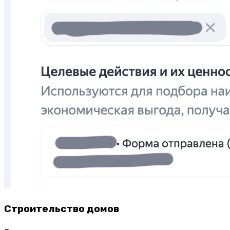
Строительство домов