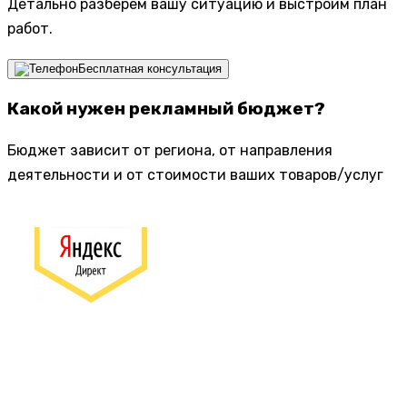
Детально разберем вашу ситуацию и выстроим план
работ.
Бесплатная консультация
Какой нужен рекламный бюджет?
Бюджет зависит от региона, от направления
деятельности и от стоимости ваших товаров/услуг