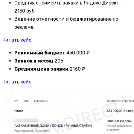
Средняя стоимость заявки в Яндекс Директ –
2150 руб.
Ведение отчетности и бюджетирование по
рекламе.
Читать кейс
Рекламный бюджет
450 000 ₽
Заявок в месяц
206
Средняя цена заявки
2160 ₽
Читать кейс