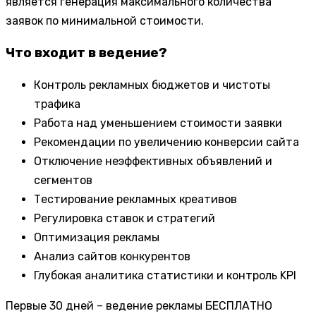
является генерация максимального количества
заявок по минимальной стоимости.
Что входит в ведение?
Контроль рекламных бюджетов и чистоты
трафика
Работа над уменьшением стоимости заявки
Рекомендации по увеличению конверсии сайта
Отключение неэффективных объявлений и
сегментов
Тестирование рекламных креативов
Регулировка ставок и стратегий
Оптимизация рекламы
Анализ сайтов конкурентов
Глубокая аналитика статистики и контроль KPI
Первые 30 дней – ведение рекламы БЕСПЛАТНО