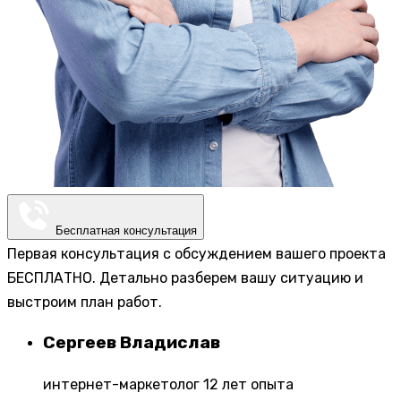
Бесплатная консультация
Первая консультация с обсуждением вашего проекта
БЕСПЛАТНО. Детально разберем вашу ситуацию и
выстроим план работ.
Сергеев Владислав
интернет-маркетолог 12 лет опыта