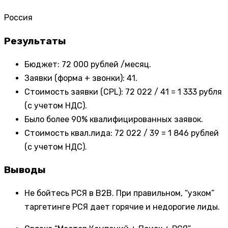
Россия
Результаты
Бюджет: 72 000 рублей /месяц.
Заявки (форма + звонки): 41.
Стоимость заявки (CPL): 72 022 / 41 = 1 333 рубля
(с учетом НДС).
Было более 90% квалифицированных заявок.
Стоимость квал.лида: 72 022 / 39 = 1 846 рублей
(с учетом НДС).
Выводы
Не бойтесь РСЯ в B2B. При правильном, “узком”
таргетинге РСЯ дает горячие и недорогие лиды.