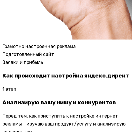
Грамотно настроенная реклама
Подготовленный сайт
Заявки и прибыль
Как происходит настройка яндекс.директ
1
этап
Анализирую вашу нишу и конкурентов
Перед тем, как приступить к настройке интернет-
рекламы - изучаю ваш продукт/услугу и анализирую
конкурентов