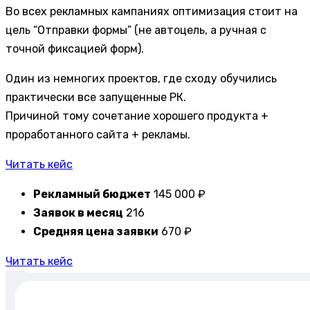
Во всех рекламных кампаниях оптимизация стоит на
цель “Отправки формы” (не автоцель, а ручная с
точной фиксацией форм).
Один из немногих проектов, где сходу обучились
практически все запущенные РК.
Причиной тому сочетание хорошего продукта +
проработанного сайта + рекламы.
Читать кейс
Рекламный бюджет
145 000 ₽
Заявок в месяц
216
Средняя цена заявки
670 ₽
Читать кейс