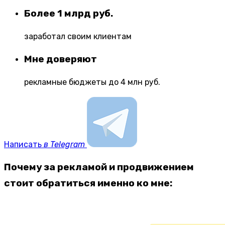
Более 1 млрд руб.
заработал своим клиентам
Мне доверяют
рекламные бюджеты до 4 млн руб.
Написать
в Telegram
Почему за рекламой и продвижением
стоит обратиться именно ко мне: