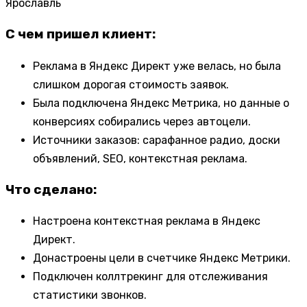
Ярославль
С чем пришел клиент:
Реклама в Яндекс Директ уже велась, но была
слишком дорогая стоимость заявок.
Была подключена Яндекс Метрика, но данные о
конверсиях собирались через автоцели.
Источники заказов: сарафанное радио, доски
объявлений, SEO, контекстная реклама.
Что сделано:
Настроена контекстная реклама в Яндекс
Директ.
Донастроены цели в счетчике Яндекс Метрики.
Подключен коллтрекинг для отслеживания
статистики звонков.