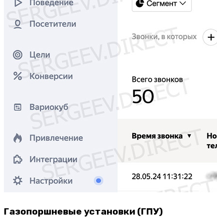
Газопоршневые установки (ГПУ)