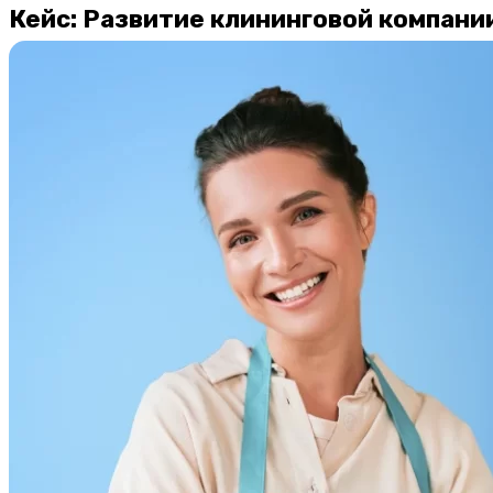
Кейс: Развитие клининговой компании 