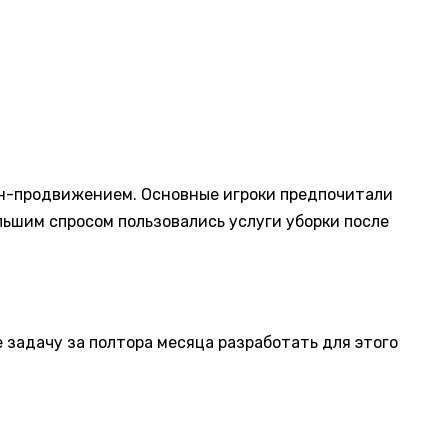
йн-продвижением. Основные игроки предпочитали
льшим спросом пользовались услуги уборки после
е задачу за полтора месяца разработать для этого