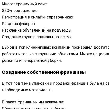
Многостраничный сайт
SEO-продвижение
Регистрация в онлайн-справочниках
Раздача флаеров
Расклейка объявлений на подъезды
Создание групп в социальных сетях
Выход в топ клининговых компаний произошел достато
работать только с крупными объектами. Мы же нацелил
ремонта и генеральной уборки.
Создание собственной франшизы
В тот год тема упаковки и продажи франшиз была на св
необходимые материалы.
В пакет франшизы мы включили:
Обучающие материалы по уборке