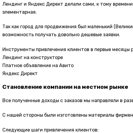
Лендинг и Яндекс Директ делали сами, к тому времени
элементарная.
Так как город для продвижения был маленький (Великий
возможность получать довольно дешевые заявки.
Инструменты привлечения клиентов в первые месяцы 
Лендинг на конструкторе
Платное объявление на Авито
Яндекс Директ
Становление компании на местном рынке
Все полученные доходы с заказов мы направляли в ра
С нашей стороны были изготовлены материалы фирменн
Следующие шаги привлечения клиентов: