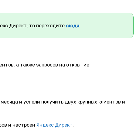
екс.Директ, то переходите
сюда
ентов, а также запросов на открытие
3 месяца и успели получить двух крупных клиентов и
ров и настроен
Яндекс Директ
.