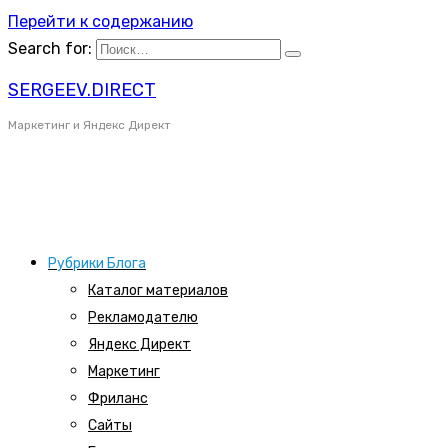
Перейти к содержанию
Search for:
SERGEEV.DIRECT
Маркетинг и Яндекс Директ
Рубрики Блога
Каталог материалов
Рекламодателю
Яндекс Директ
Маркетинг
Фриланс
Сайты