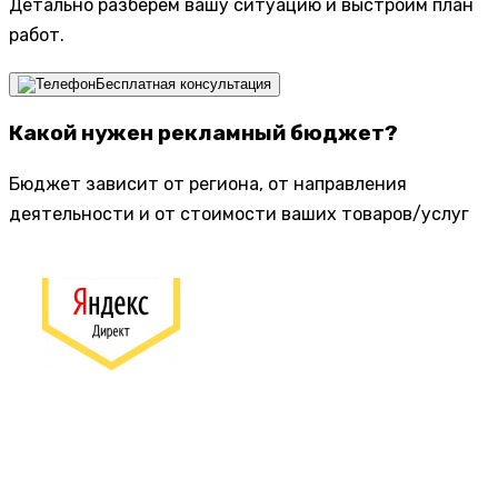
Детально разберем вашу ситуацию и выстроим план
работ.
Бесплатная консультация
Какой нужен рекламный бюджет?
Бюджет зависит от региона, от направления
деятельности и от стоимости ваших товаров/услуг