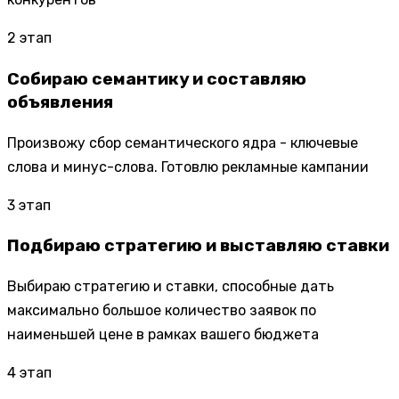
2
этап
Собираю семантику и составляю
объявления
Произвожу сбор семантического ядра - ключевые
слова и минус-слова. Готовлю рекламные кампании
3
этап
Подбираю стратегию и выставляю ставки
Выбираю стратегию и ставки, способные дать
максимально большое количество заявок по
наименьшей цене в рамках вашего бюджета
4
этап