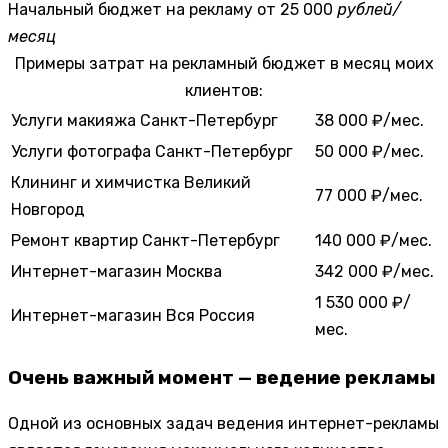
Начальный бюджет на рекламу
от 25 000
рублей/
месяц
Примеры затрат на рекламный бюджет в месяц моих
клиентов:
Услуги макияжа
Санкт-Петербург
38 000 ₽/мес.
Услуги фотографа
Санкт-Петербург
50 000 ₽/мес.
Клининг и химчистка
Великий
77 000 ₽/мес.
Новгород
Ремонт квартир
Санкт-Петербург
140 000 ₽/мес.
Интернет-магазин
Москва
342 000 ₽/мес.
1 530 000 ₽/
Интернет-магазин
Вся Россия
мес.
Очень важный момент — ведение рекламы
Одной из основных задач ведения интернет-рекламы