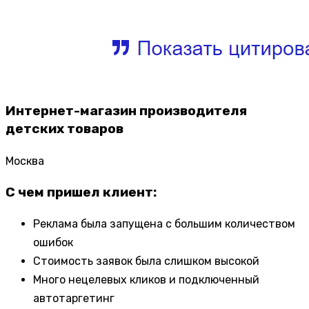
Интернет-магазин производителя
детских товаров
Москва
С чем пришел клиент:
Реклама была запущена с большим количеством
ошибок
Стоимость заявок была слишком высокой
Много нецелевых кликов и подключенный
автотаргетинг