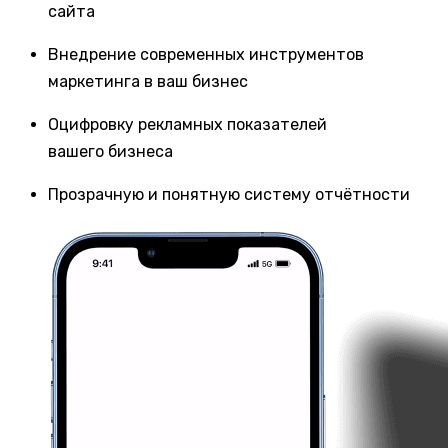
сайта
Внедрение современных инструментов
маркетинга в ваш бизнес
Оцифровку рекламных показателей
вашего бизнеса
Прозрачную и понятную систему отчётности