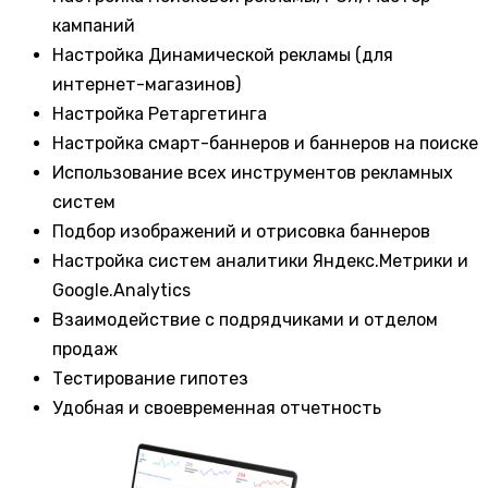
кампаний
Настройка Динамической рекламы (для
интернет-магазинов)
Настройка Ретаргетинга
Настройка смарт-баннеров и баннеров на поиске
Использование всех инструментов рекламных
систем
Подбор изображений и отрисовка баннеров
Настройка систем аналитики Яндекс.Метрики и
Google.Analytics
Взаимодействие с подрядчиками и отделом
продаж
Тестирование гипотез
Удобная и своевременная отчетность