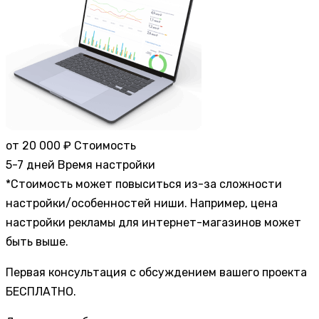
от 20 000 ₽
Стоимость
5-7 дней
Время настройки
*Стоимость может повыситься из-за сложности
настройки/особенностей ниши. Например, цена
настройки рекламы для интернет-магазинов может
быть выше.
Первая консультация с обсуждением вашего проекта
БЕСПЛАТНО.