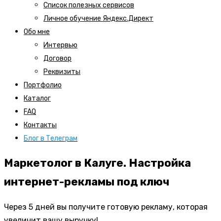
Список полезных сервисов
Личное обучение Яндекс.Директ
Обо мне
Интервью
Договор
Реквизиты
Портфолио
Каталог
FAQ
Контакты
Блог в Телеграм
Маркетолог в Калуге. Настройка
интернет-рекламы под ключ
Через 5 дней вы получите готовую рекламу, которая
увеличит вашу выручку!