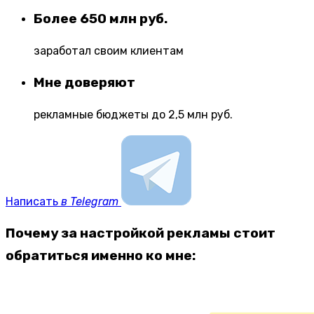
Более 650 млн руб.
заработал своим клиентам
Мне доверяют
рекламные бюджеты до 2,5 млн руб.
Написать
в Telegram
Почему за настройкой рекламы стоит
обратиться именно ко мне: