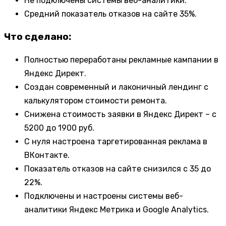
Не подключены системы веб-аналитики.
Средний показатель отказов на сайте 35%.
Что сделано:
Полностью переработаны рекламные кампании в
Яндекс Директ.
Создан современный и лаконичный лендинг с
калькулятором стоимости ремонта.
Снижена стоимость заявки в Яндекс Директ – с
5200 до 1900 руб.
С нуля настроена таргетированная реклама в
ВКонтакте.
Показатель отказов на сайте снизился с 35 до
22%.
Подключены и настроены системы веб-
аналитики Яндекс Метрика и Google Analytics.