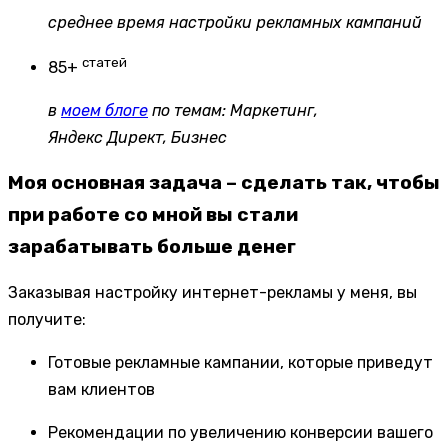
среднее время настройки рекламных кампаний
статей
85+
в
моем блоге
по темам: Маркетинг,
Яндекс Директ, Бизнес
Моя основная задача – сделать так, чтобы
при работе со мной вы стали
зарабатывать больше денег
Заказывая настройку интернет-рекламы у меня, вы
получите:
Готовые рекламные кампании, которые приведут
вам клиентов
Рекомендации по увеличению конверсии вашего