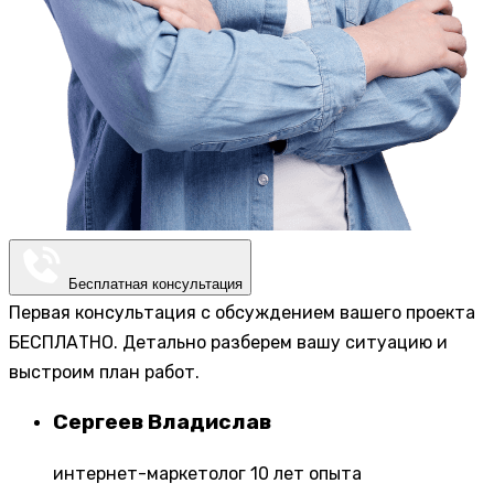
Бесплатная консультация
Первая консультация с обсуждением вашего проекта
БЕСПЛАТНО. Детально разберем вашу ситуацию и
выстроим план работ.
Сергеев Владислав
интернет-маркетолог 10 лет опыта