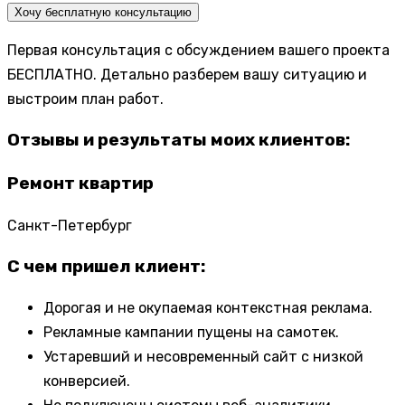
Хочу бесплатную консультацию
Первая консультация с обсуждением вашего проекта
БЕСПЛАТНО. Детально разберем вашу ситуацию и
выстроим план работ.
Отзывы и результаты моих клиентов:
Ремонт квартир
Санкт-Петербург
С чем пришел клиент:
Дорогая и не окупаемая контекстная реклама.
Рекламные кампании пущены на самотек.
Устаревший и несовременный сайт с низкой
конверсией.