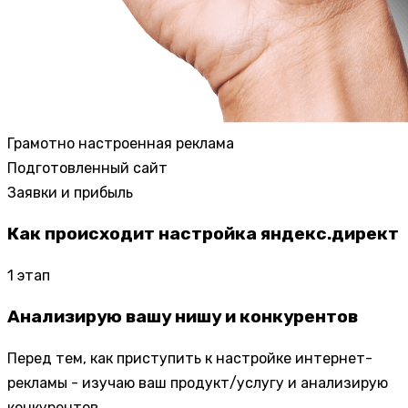
Грамотно настроенная реклама
Подготовленный сайт
Заявки и прибыль
Как происходит настройка яндекс.директ
1
этап
Анализирую вашу нишу и конкурентов
Перед тем, как приступить к настройке интернет-
рекламы - изучаю ваш продукт/услугу и анализирую
конкурентов