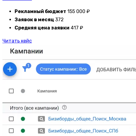
Рекламный бюджет
155 000 ₽
Заявок в месяц
372
Средняя цена заявки
417 ₽
Читать кейс