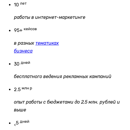
лет
10
работы в интернет-маркетинге
кейсов
95+
в разных
тематиках
бизнеса
дней
30
бесплатного ведения рекламных кампаний
млн р
2.5
опыт работы с бюджетами до 2,5 млн. рублей и
выше
дней
5
<