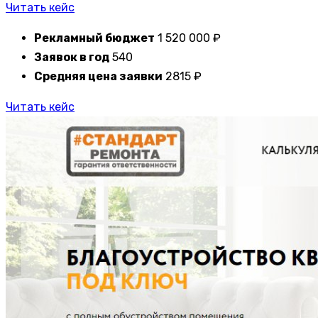
Читать кейс
Рекламный бюджет
1 520 000 ₽
Заявок в год
540
Средняя цена заявки
2815 ₽
Читать кейс