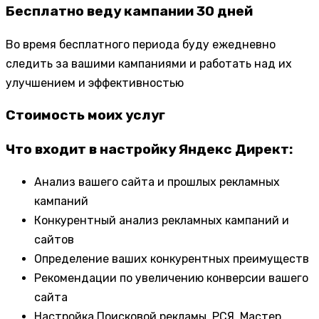
Бесплатно веду кампании 30 дней
Во время бесплатного периода буду ежедневно
следить за вашими кампаниями и работать над их
улучшением и эффективностью
Стоимость моих услуг
Что входит в настройку Яндекс Директ:
Анализ вашего сайта и прошлых рекламных
кампаний
Конкурентный анализ рекламных кампаний и
сайтов
Определение ваших конкурентных преимуществ
Рекомендации по увеличению конверсии вашего
сайта
Настройка Поисковой рекламы, РСЯ, Мастер