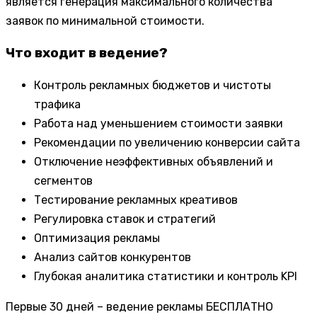
является генерация максимального количества
заявок по минимальной стоимости.
Что входит в ведение?
Контроль рекламных бюджетов и чистоты
трафика
Работа над уменьшением стоимости заявки
Рекомендации по увеличению конверсии сайта
Отключение неэффективных объявлений и
сегментов
Тестирование рекламных креативов
Регулировка ставок и стратегий
Оптимизация рекламы
Анализ сайтов конкурентов
Глубокая аналитика статистики и контроль KPI
Первые 30 дней – ведение рекламы БЕСПЛАТНО