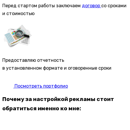
Перед стартом работы заключаем
договор
со сроками
и стоимостью
Предоставляю отчетность
в установленном формате и оговоренные сроки
Посмотреть портфолио
Почему за настройкой рекламы стоит
обратиться именно ко мне: