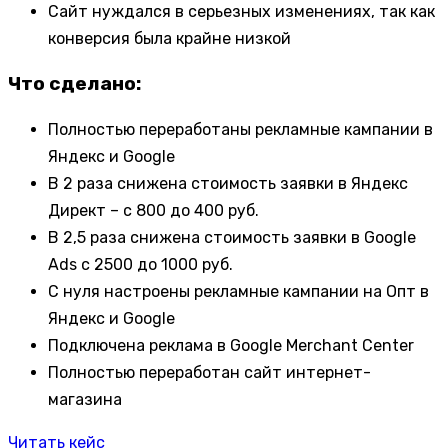
Сайт нуждался в серьезных изменениях, так как
конверсия была крайне низкой
Что сделано:
Полностью переработаны рекламные кампании в
Яндекс и Google
В 2 раза снижена стоимость заявки в Яндекс
Директ – с 800 до 400 руб.
В 2,5 раза снижена стоимость заявки в Google
Ads с 2500 до 1000 руб.
С нуля настроены рекламные кампании на Опт в
Яндекс и Google
Подключена реклама в Google Merchant Center
Полностью переработан сайт интернет-
магазина
Читать кейс