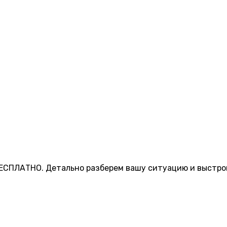
ЕСПЛАТНО. Детально разберем вашу ситуацию и выстрои