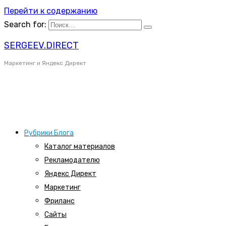
Перейти к содержанию
Search for:
SERGEEV.DIRECT
Маркетинг и Яндекс Директ
Рубрики Блога
Каталог материалов
Рекламодателю
Яндекс Директ
Маркетинг
Фриланс
Сайты