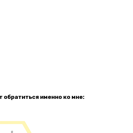
 обратиться именно ко мне: