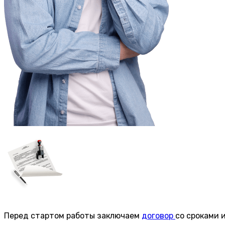
Перед стартом работы заключаем
договор
со сроками 