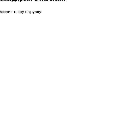
еличит вашу выручку!