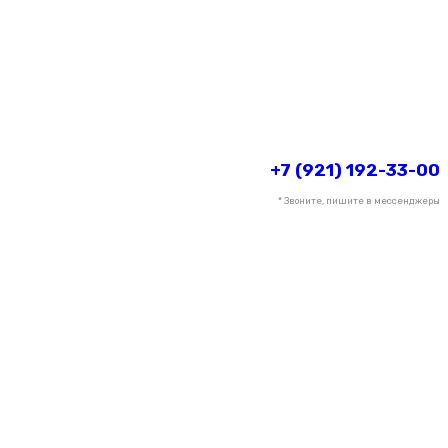
+7 (921) 192-33-00
* Звоните, пишите в мессенджеры