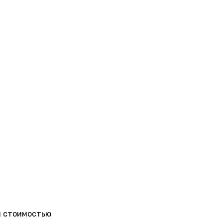
и стоимостью