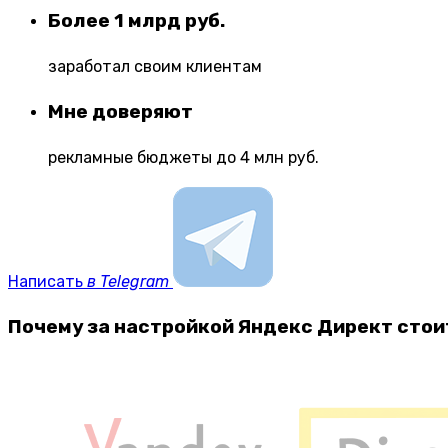
Более 1 млрд руб.
заработал своим клиентам
Мне доверяют
рекламные бюджеты до 4 млн руб.
Написать
в Telegram
Почему за настройкой Яндекс Директ стоит