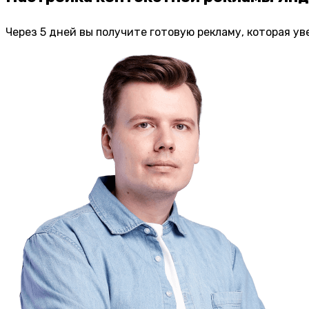
Через 5 дней вы получите готовую рекламу, которая ув