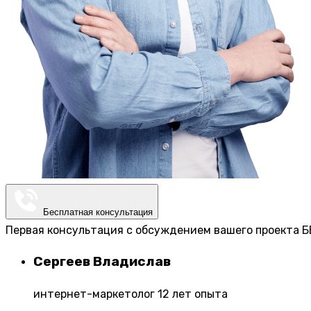
Бесплатная консультация
Первая консультация с обсуждением вашего проекта Б
Сергеев Владислав
интернет-маркетолог 12 лет опыта