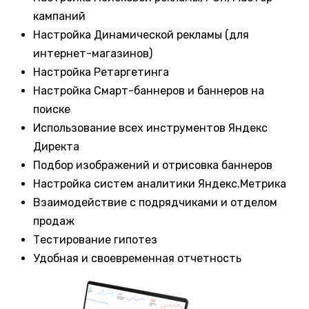
кампаний
Настройка Динамической рекламы (для
интернет-магазинов)
Настройка Ретаргетинга
Настройка Смарт-баннеров и баннеров на
поиске
Использование всех инструментов Яндекс
Директа
Подбор изображений и отрисовка баннеров
Настройка систем аналитики Яндекс.Метрика
Взаимодействие с подрядчиками и отделом
продаж
Тестирование гипотез
Удобная и своевременная отчетность