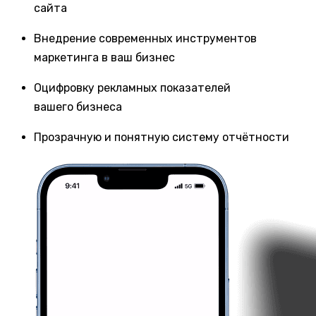
сайта
Внедрение современных инструментов
маркетинга в ваш бизнес
Оцифровку рекламных показателей
вашего бизнеса
Прозрачную и понятную систему отчётности