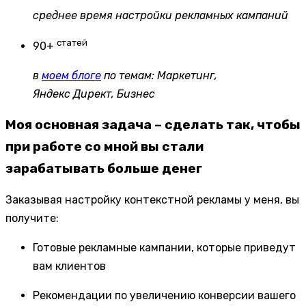
среднее время настройки рекламных кампаний
статей
90+
в
моем блоге
по темам: Маркетинг,
Яндекс Директ, Бизнес
Моя основная задача – сделать так, чтобы
при работе со мной вы стали
зарабатывать больше денег
Заказывая настройку контекстной рекламы у меня, вы
получите:
Готовые рекламные кампании, которые приведут
вам клиентов
Рекомендации по увеличению конверсии вашего