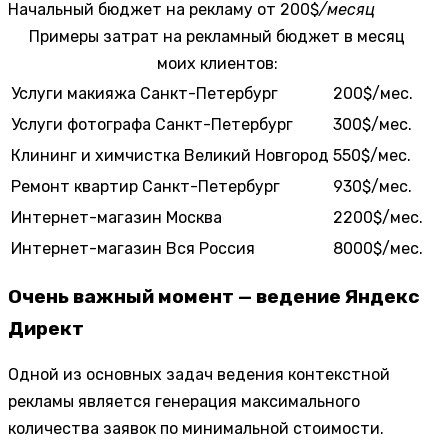
Начальный бюджет на рекламу
от 200$
/месяц
Примеры затрат на рекламный бюджет в месяц
моих клиентов:
Услуги макияжа
Санкт-Петербург
200$/мес.
Услуги фотографа
Санкт-Петербург
300$/мес.
Клининг и химчистка
Великий Новгород
550$/мес.
Ремонт квартир
Санкт-Петербург
930$/мес.
Интернет-магазин
Москва
2200$/мес.
Интернет-магазин
Вся Россия
8000$/мес.
Очень важный момент — ведение Яндекс
Директ
Одной из основных задач ведения контекстной
рекламы является генерация максимального
количества заявок по минимальной стоимости.