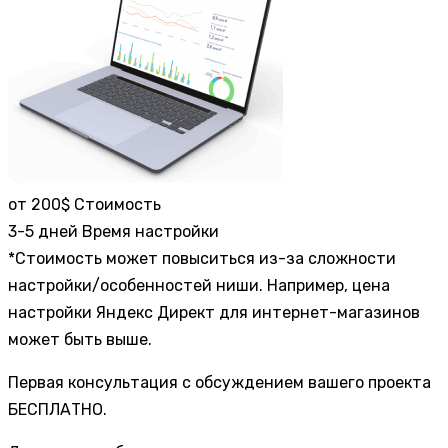
от 200$
Стоимость
3-5 дней
Время настройки
*Стоимость может повыситься из-за сложности
настройки/особенностей ниши. Например, цена
настройки Яндекс Директ для интернет-магазинов
может быть выше.
Первая консультация с обсуждением вашего проекта
БЕСПЛАТНО.