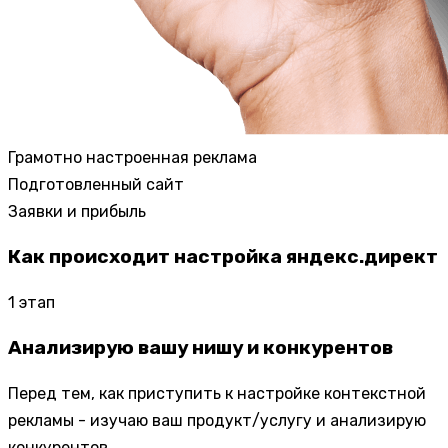
Грамотно настроенная реклама
Подготовленный сайт
Заявки и прибыль
Как происходит настройка яндекс.директ
1
этап
Анализирую вашу нишу и конкурентов
Перед тем, как приступить к настройке контекстной
рекламы - изучаю ваш продукт/услугу и анализирую
конкурентов