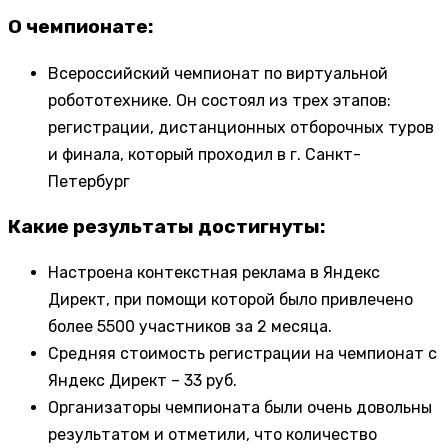
О чемпионате:
Всероссийский чемпионат по виртуальной
робототехнике. Он состоял из трех этапов:
регистрации, дистанционных отборочных туров
и финала, который проходил в г. Санкт-
Петербург
Какие результаты достигнуты:
Настроена контекстная реклама в Яндекс
Директ, при помощи которой было привлечено
более 5500 участников за 2 месяца.
Средняя стоимость регистрации на чемпионат с
Яндекс Директ – 33 руб.
Организаторы чемпионата были очень довольны
результатом и отметили, что количество