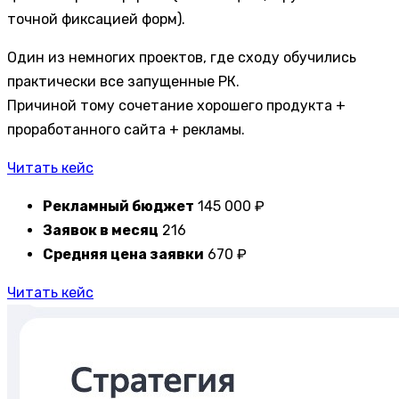
точной фиксацией форм).
Один из немногих проектов, где сходу обучились
практически все запущенные РК.
Причиной тому сочетание хорошего продукта +
проработанного сайта + рекламы.
Читать кейс
Рекламный бюджет
145 000 ₽
Заявок в месяц
216
Средняя цена заявки
670 ₽
Читать кейс