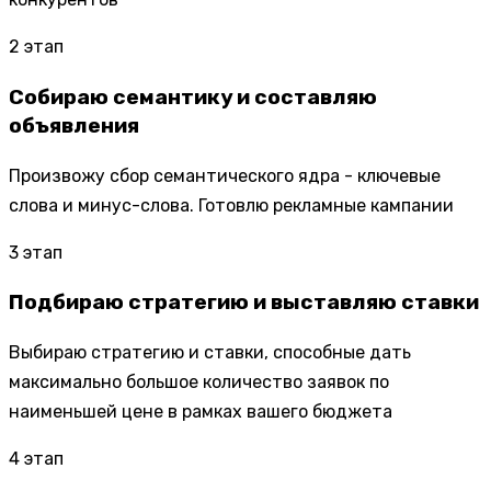
2
этап
Собираю семантику и составляю
объявления
Произвожу сбор семантического ядра - ключевые
слова и минус-слова. Готовлю рекламные кампании
3
этап
Подбираю стратегию и выставляю ставки
Выбираю стратегию и ставки, способные дать
максимально большое количество заявок по
наименьшей цене в рамках вашего бюджета
4
этап