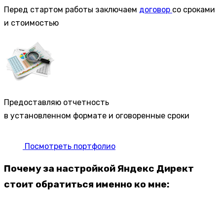
Перед стартом работы заключаем
договор
со сроками
и стоимостью
Предоставляю отчетность
в установленном формате и оговоренные сроки
Посмотреть портфолио
Почему за настройкой Яндекс Директ
стоит обратиться именно ко мне: