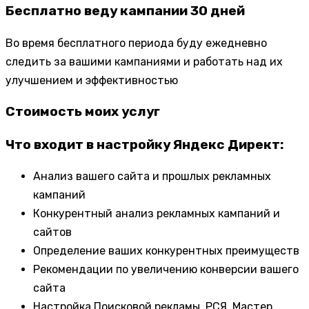
Бесплатно веду кампании 30 дней
Во время бесплатного периода буду ежедневно
следить за вашими кампаниями и работать над их
улучшением и эффективностью
Стоимость моих услуг
Что входит в настройку Яндекс Директ:
Анализ вашего сайта и прошлых рекламных
кампаний
Конкурентный анализ рекламных кампаний и
сайтов
Определение ваших конкурентных преимуществ
Рекомендации по увеличению конверсии вашего
сайта
Настройка Поисковой рекламы, РСЯ, Мастер