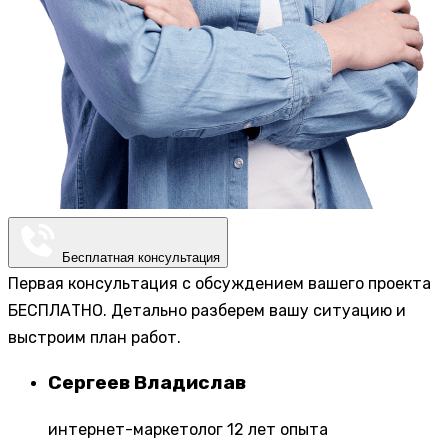
Бесплатная консультация
Первая консультация с обсуждением вашего проекта
БЕСПЛАТНО. Детально разберем вашу ситуацию и
выстроим план работ.
Сергеев Владислав
интернет-маркетолог 12 лет опыта