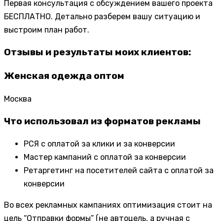
Первая консультация с обсуждением вашего проекта
БЕСПЛАТНО. Детально разберем вашу ситуацию и
выстроим план работ.
Отзывы и результаты моих клиентов:
Женская одежда оптом
Москва
Что использовал из форматов рекламы
РСЯ с оплатой за клики и за конверсии
Мастер кампаний с оплатой за конверсии
Ретаргетинг на посетителей сайта с оплатой за
конверсии
Во всех рекламных кампаниях оптимизация стоит на
цель “Отправки формы” (не автоцель, а ручная с