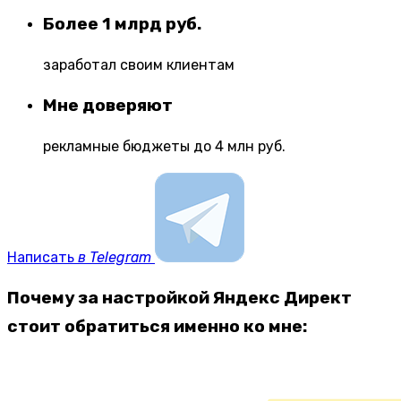
Более 1 млрд руб.
заработал своим клиентам
Мне доверяют
рекламные бюджеты до 4 млн руб.
Написать
в Telegram
Почему за настройкой Яндекс Директ
стоит обратиться именно ко мне: