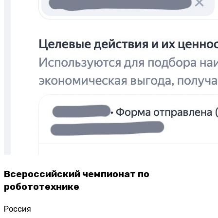
Всероссийский чемпионат по
робототехнике
Россия