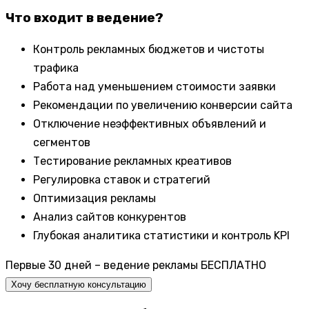
Что входит в ведение?
Контроль рекламных бюджетов и чистоты
трафика
Работа над уменьшением стоимости заявки
Рекомендации по увеличению конверсии сайта
Отключение неэффективных объявлений и
сегментов
Тестирование рекламных креативов
Регулировка ставок и стратегий
Оптимизация рекламы
Анализ сайтов конкурентов
Глубокая аналитика статистики и контроль KPI
Первые 30 дней – ведение рекламы БЕСПЛАТНО
Хочу бесплатную консультацию