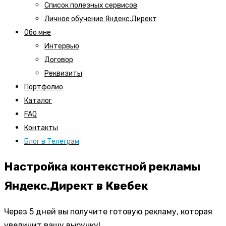
Список полезных сервисов
Личное обучение Яндекс.Директ
Обо мне
Интервью
Договор
Реквизиты
Портфолио
Каталог
FAQ
Контакты
Блог в Телеграм
Настройка контекстной рекламы
Яндекс.Директ в Квебек
Через 5 дней вы получите готовую рекламу, которая
увеличит вашу выручку!