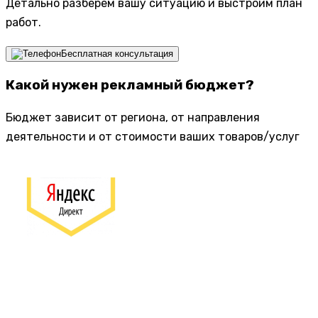
Детально разберем вашу ситуацию и выстроим план
работ.
Бесплатная консультация
Какой нужен рекламный бюджет?
Бюджет зависит от региона, от направления
деятельности и от стоимости ваших товаров/услуг