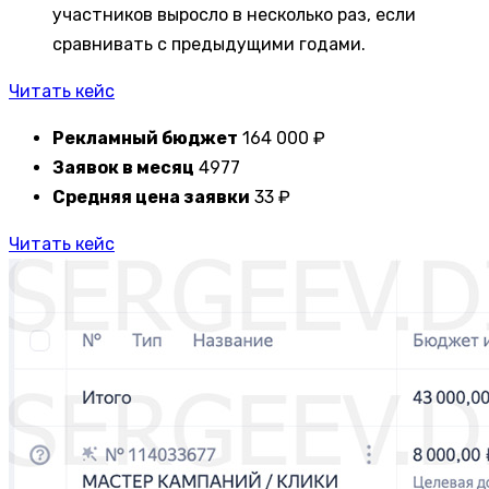
участников выросло в несколько раз, если
сравнивать с предыдущими годами.
Читать кейс
Рекламный бюджет
164 000 ₽
Заявок в месяц
4977
Средняя цена заявки
33 ₽
Читать кейс